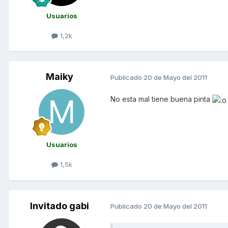
Usuarios
1,2k
Maiky
Publicado
20 de Mayo del 2011
No esta mal tiene buena pinta
Usuarios
1,5k
Invitado gabi
Publicado
20 de Mayo del 2011