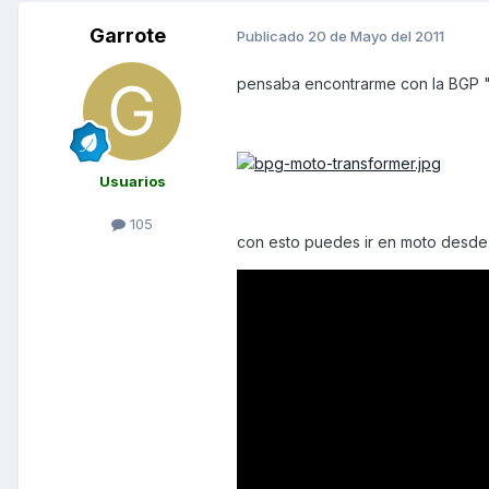
Garrote
Publicado
20 de Mayo del 2011
pensaba encontrarme con la BGP "
Usuarios
105
con esto puedes ir en moto desde e