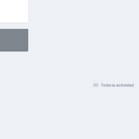
Toda la actividad