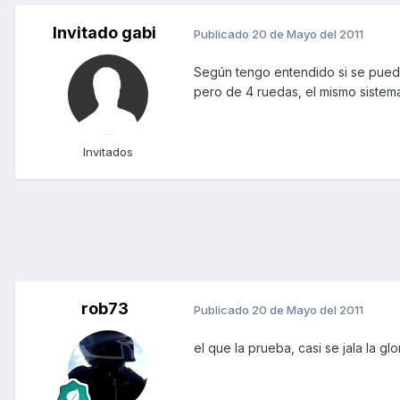
Invitado gabi
Publicado
20 de Mayo del 2011
Según tengo entendido si se puede
pero de 4 ruedas, el mismo sistema
Invitados
rob73
Publicado
20 de Mayo del 2011
el que la prueba, casi se jala la glor