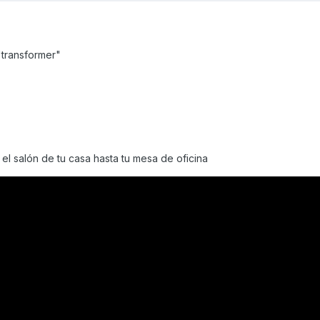
transformer"
l salón de tu casa hasta tu mesa de oficina