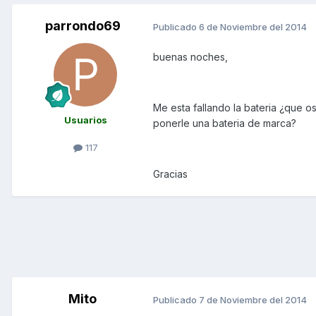
parrondo69
Publicado
6 de Noviembre del 2014
buenas noches,
Me esta fallando la bateria ¿que o
Usuarios
ponerle una bateria de marca?
117
Gracias
Mito
Publicado
7 de Noviembre del 2014