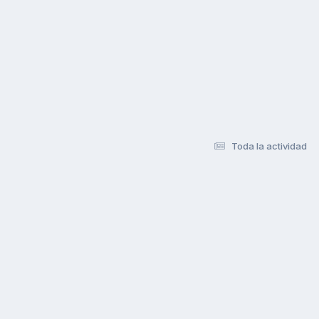
Toda la actividad