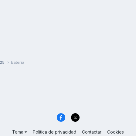
125
bateria
Tema
Política de privacidad
Contactar
Cookies