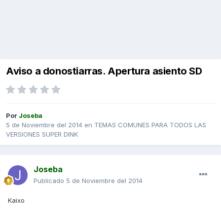
Aviso a donostiarras. Apertura asiento SD
Por
Joseba
5 de Noviembre del 2014
en
TEMAS COMUNES PARA TODOS LAS
VERSIONES SUPER DINK
Joseba
Publicado
5 de Noviembre del 2014
Kaixo