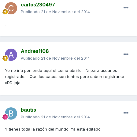
carlos230497
Publicado
21 de Noviembre del 2014
.
Andres1108
Publicado
21 de Noviembre del 2014
Yo no iría poniendo aquí el como abrirlo... Ni para usuarios
registrados.. Que los cacos son tontos pero saben registrarse
xDD jaja
bautis
Publicado
21 de Noviembre del 2014
Y tienes toda la razón del mundo. Ya está editado.