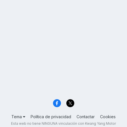
Tema
Política de privacidad
Contactar
Cookies
Esta web no tiene NINGUNA vinculación con Kwang Yang Motor