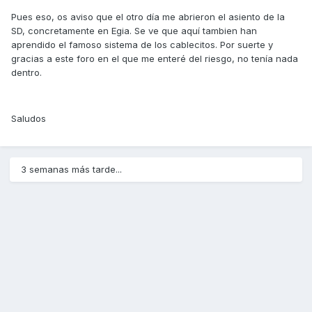
Pues eso, os aviso que el otro día me abrieron el asiento de la
SD, concretamente en Egia. Se ve que aquí tambien han
aprendido el famoso sistema de los cablecitos. Por suerte y
gracias a este foro en el que me enteré del riesgo, no tenía nada
dentro.
Saludos
3 semanas más tarde...