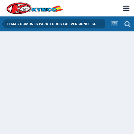
TEMAS COMUNES PARA TODOS LAS VERSIONES SUPER DINK