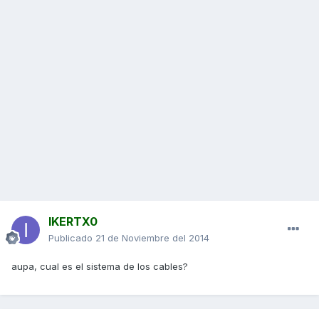
IKERTX0
Publicado
21 de Noviembre del 2014
aupa, cual es el sistema de los cables?