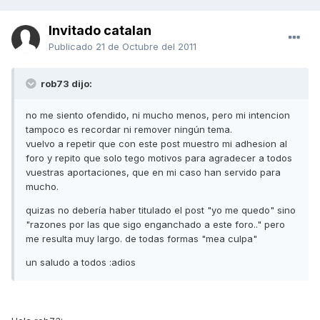
Invitado catalan
Publicado
21 de Octubre del 2011
rob73 dijo:
no me siento ofendido, ni mucho menos, pero mi intencion
tampoco es recordar ni remover ningún tema.
vuelvo a repetir que con este post muestro mi adhesion al
foro y repito que solo tego motivos para agradecer a todos
vuestras aportaciones, que en mi caso han servido para
mucho.
quizas no debería haber titulado el post "yo me quedo" sino
"razones por las que sigo enganchado a este foro.." pero
me resulta muy largo. de todas formas "mea culpa"
un saludo a todos :adios