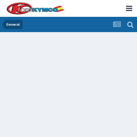
General