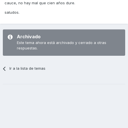
cauce, no hay mal que cien años dure.
saludos.
Archivado
Este tema ahora está archivado y cerrado a otras
respuestas.
Ir a la lista de temas