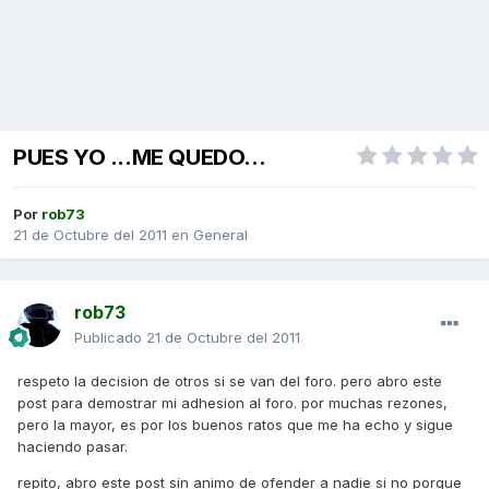
PUES YO ...ME QUEDO...
Por
rob73
21 de Octubre del 2011
en
General
rob73
Publicado
21 de Octubre del 2011
respeto la decision de otros si se van del foro. pero abro este
post para demostrar mi adhesion al foro. por muchas rezones,
pero la mayor, es por los buenos ratos que me ha echo y sigue
haciendo pasar.
repito, abro este post sin animo de ofender a nadie si no porque