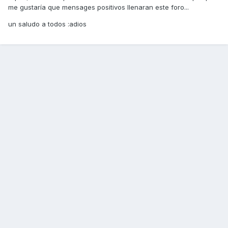
me gustaría que mensages positivos llenaran este foro...
un saludo a todos :adios