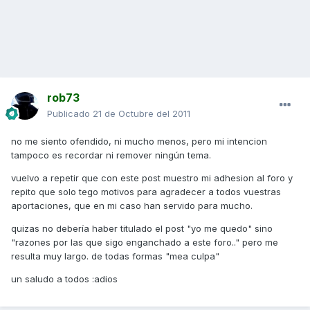
rob73
Publicado
21 de Octubre del 2011
no me siento ofendido, ni mucho menos, pero mi intencion
tampoco es recordar ni remover ningún tema.
vuelvo a repetir que con este post muestro mi adhesion al foro y
repito que solo tego motivos para agradecer a todos vuestras
aportaciones, que en mi caso han servido para mucho.
quizas no debería haber titulado el post "yo me quedo" sino
"razones por las que sigo enganchado a este foro.." pero me
resulta muy largo. de todas formas "mea culpa"
un saludo a todos :adios