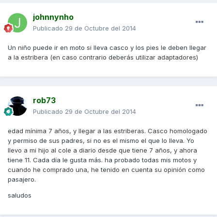
johnnynho
Publicado
29 de Octubre del 2014
Un niño puede ir en moto si lleva casco y los pies le deben llegar
a la estribera (en caso contrario deberás utilizar adaptadores)
rob73
Publicado
29 de Octubre del 2014
edad mínima 7 años, y llegar a las estriberas. Casco homologado
y permiso de sus padres, si no es el mismo el que lo lleva. Yo
llevo a mi hijo al cole a diario desde que tiene 7 años, y ahora
tiene 11. Cada día le gusta más. ha probado todas mis motos y
cuando he comprado una, he tenido en cuenta su opinión como
pasajero.
saludos