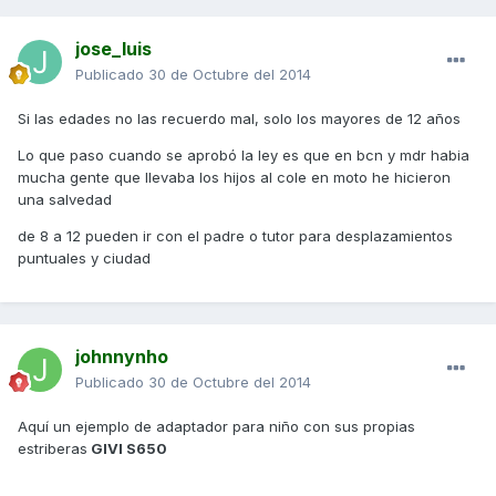
jose_luis
Publicado
30 de Octubre del 2014
Si las edades no las recuerdo mal, solo los mayores de 12 años
Lo que paso cuando se aprobó la ley es que en bcn y mdr habia
mucha gente que llevaba los hijos al cole en moto he hicieron
una salvedad
de 8 a 12 pueden ir con el padre o tutor para desplazamientos
puntuales y ciudad
johnnynho
Publicado
30 de Octubre del 2014
Aquí un ejemplo de adaptador para niño con sus propias
estriberas
GIVI S650