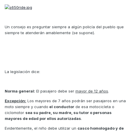
Un consejo es preguntar siempre a algún policía del pueblo que
siempre te atenderán amablemente (se supone).
La legislación dice:
Norma general:
El pasajero debe ser
mayor de 12 años
.
Excepción:
Los mayores de 7 años podrán ser pasajeros en una
moto siempre y cuando
el conductor
de esa motocicleta o
ciclomotor
sea su padre, su madre, su tutor o personas
mayores de edad por ellos autorizadas
.
Evidentemente, el niño debe utilizar un
casco homologado y de