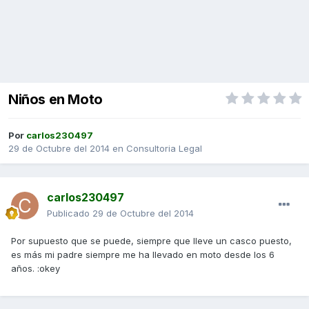
Niños en Moto
Por
carlos230497
29 de Octubre del 2014
en
Consultoria Legal
carlos230497
Publicado
29 de Octubre del 2014
Por supuesto que se puede, siempre que lleve un casco puesto,
es más mi padre siempre me ha llevado en moto desde los 6
años. :okey