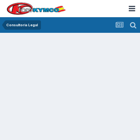
Consultoria Legal