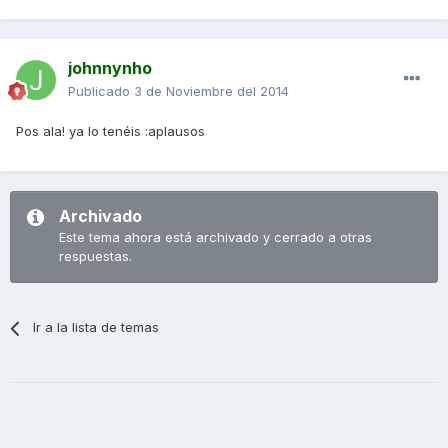
johnnynho
Publicado
3 de Noviembre del 2014
Pos ala! ya lo tenéis :aplausos
Archivado
Este tema ahora está archivado y cerrado a otras
respuestas.
Ir a la lista de temas