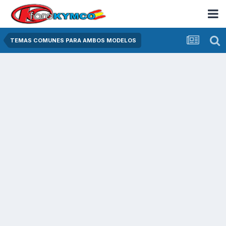
TEMAS COMUNES PARA AMBOS MODELOS