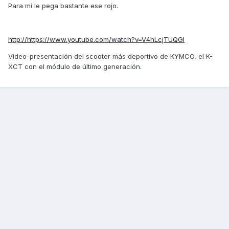
Para mi le pega bastante ese rojo.
http://https://www.youtube.com/watch?v=V4hLcjTUQGI
Vídeo-presentación del scooter más deportivo de KYMCO, el K-
XCT con el módulo de último generación.