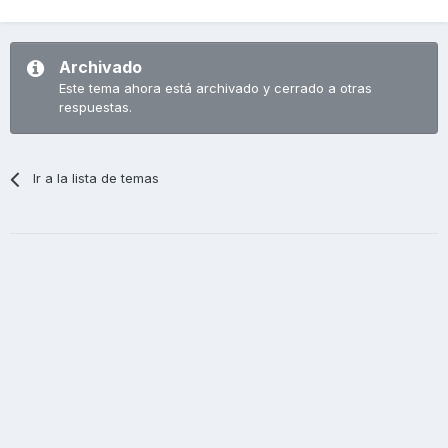
Archivado
Este tema ahora está archivado y cerrado a otras
respuestas.
Ir a la lista de temas