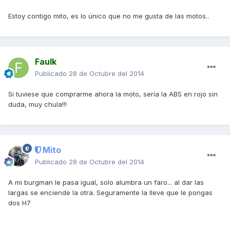
Estoy contigo mito, es lo único que no me gusta de las motos..
Faulk
Publicado
28 de Octubre del 2014
Si tuviese que comprarme ahora la moto, sería la ABS en rojo sin
duda, muy chula!!!
Mito
Publicado
28 de Octubre del 2014
A mi burgman le pasa igual, solo alumbra un faro... al dar las
largas se enciende la otra. Seguramente la lleve que le pongas
dos H7