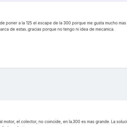
uede poner a la 125 el escape de la 300 porque me gusta mucho mas
arca de estas..gracias porque no tengo ni idea de mecanica.
 motor, el colector, no coincide, en la.300 es mas grande. La soluc