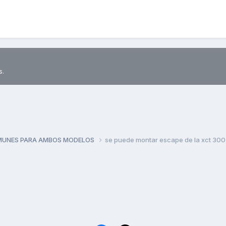
s.
MUNES PARA AMBOS MODELOS
se puede montar escape de la xct 300 