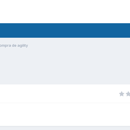
mpra de agility