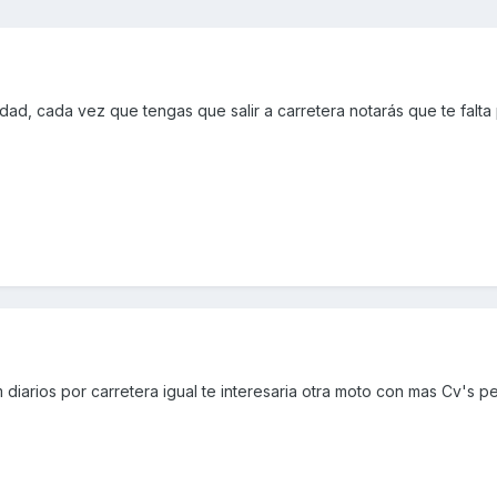
iudad, cada vez que tengas que salir a carretera notarás que te falta
diarios por carretera igual te interesaria otra moto con mas Cv's pe