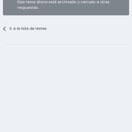
Este tema ahora está archivado y cerrado a otras
respuestas.
Ir a la lista de temas