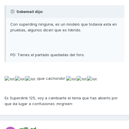
Sobemail dijo:
Con superding ninguna, es un modelo que todavia esta en
pruebas, algunos dicen que es hibrido.
PD: Tienes el partado quedadas del foro.
¡que cachondo!
Es Superdink 125, voy a cambiarte el tema que has abierto por
que da lugar a confusiones :mrgreen: