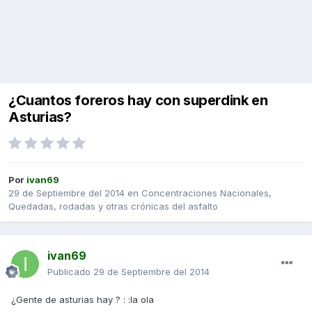
¿Cuantos foreros hay con superdink en
Asturias?
Por
ivan69
29 de Septiembre del 2014
en
Concentraciones Nacionales,
Quedadas, rodadas y otras crónicas del asfalto
ivan69
Publicado
29 de Septiembre del 2014
¿Gente de asturias hay ? : :la ola