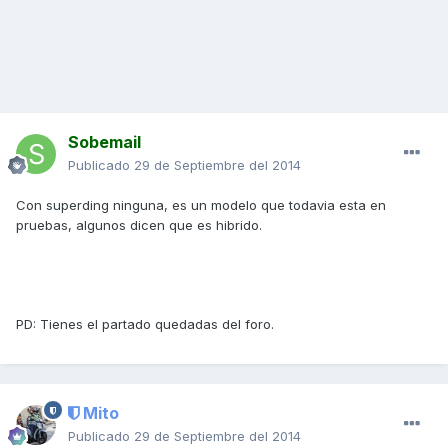
Sobemail
Publicado
29 de Septiembre del 2014
Con superding ninguna, es un modelo que todavia esta en
pruebas, algunos dicen que es hibrido.
PD: Tienes el partado quedadas del foro.
Mito
Publicado
29 de Septiembre del 2014