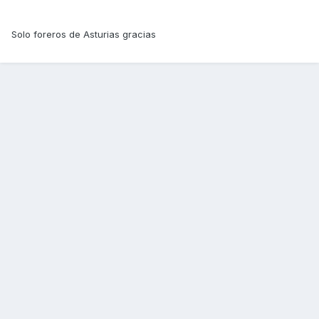
Solo foreros de Asturias gracias