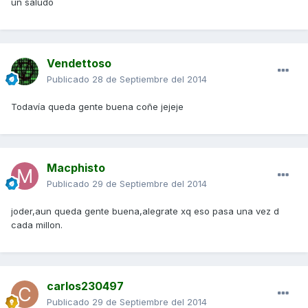
un saludo
Vendettoso
Publicado
28 de Septiembre del 2014
Todavía queda gente buena coñe jejeje
Macphisto
Publicado
29 de Septiembre del 2014
joder,aun queda gente buena,alegrate xq eso pasa una vez d
cada millon.
carlos230497
Publicado
29 de Septiembre del 2014