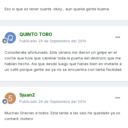
Eso si que es tener suerte :okey , aun queda gente buena.
QUINTO TORO
Publicado
29 de Septiembre del 2014
Considerate afortunado. Este verano me dieron un golpe en el
coche que tuve que cambiar toda la puerta del destrozo que me
habían hecho. Así que desde luego que harías bien en invitarle a
un café porque gente así ya no se encuentra con tanta facilidad.
5juan2
Publicado
29 de Septiembre del 2014
Muchas Gracias a todos. Esta tarde a las seis he quedado ya os
contaré :motero