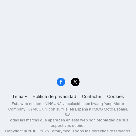
Tema
Política de privacidad
Contactar
Cookies
Esta web no tiene NINGUNA vinculación con Kwang Yang Motor
Company (KYMCO), ni con su filial en España KYMCO Moto España,
S.A.
Todas las marcas que aparecen en esta web son propiedad de sus
respectivos dueños.
Copyright © 2010 - 2025 ForoKymco. Todos los derechos reservados.