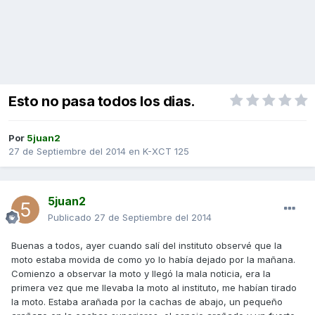
Esto no pasa todos los dias.
Por
5juan2
27 de Septiembre del 2014
en
K-XCT 125
5juan2
Publicado
27 de Septiembre del 2014
Buenas a todos, ayer cuando salí del instituto observé que la
moto estaba movida de como yo lo había dejado por la mañana.
Comienzo a observar la moto y llegó la mala noticia, era la
primera vez que me llevaba la moto al instituto, me habían tirado
la moto. Estaba arañada por la cachas de abajo, un pequeño