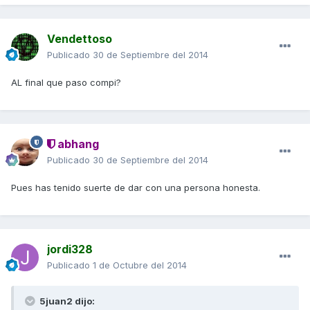
Vendettoso
Publicado
30 de Septiembre del 2014
AL final que paso compi?
abhang
Publicado
30 de Septiembre del 2014
Pues has tenido suerte de dar con una persona honesta.
jordi328
Publicado
1 de Octubre del 2014
5juan2 dijo: