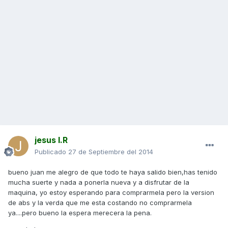
jesus I.R
Publicado
27 de Septiembre del 2014
bueno juan me alegro de que todo te haya salido bien,has tenido
mucha suerte y nada a ponerla nueva y a disfrutar de la
maquina, yo estoy esperando para comprarmela pero la version
de abs y la verda que me esta costando no comprarmela
ya....pero bueno la espera merecera la pena.