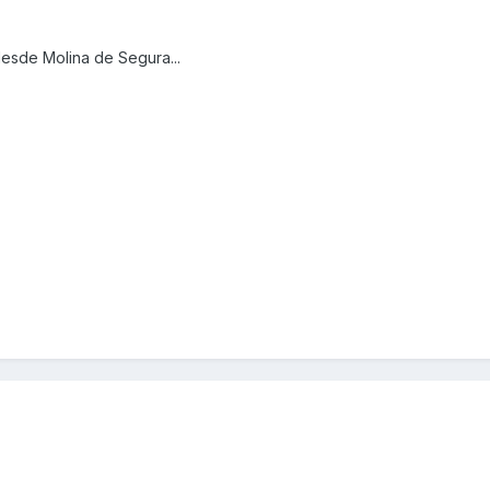
desde Molina de Segura...