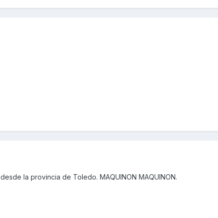
 desde la provincia de Toledo. MAQUINON MAQUINON.