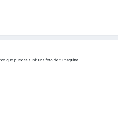
nte que puedes subir una foto de tu máquina.