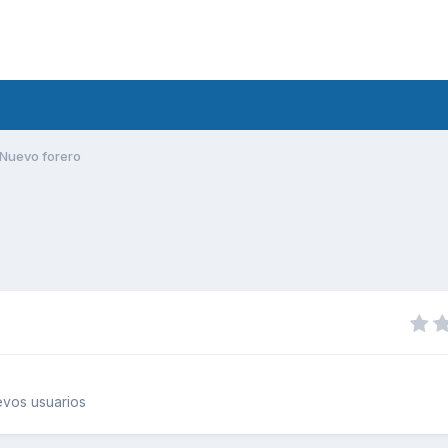
Nuevo forero
vos usuarios