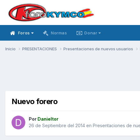
Foros
Normas
Donar
Inicio
PRESENTACIONES
Presentaciones de nuevos usuarios
Nuevo forero
Por
Danieltor
26 de Septiembre del 2014
en
Presentaciones de nue