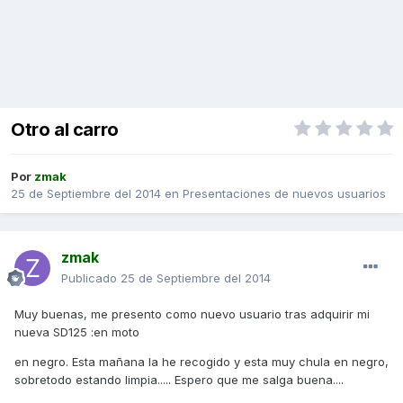
Otro al carro
Por
zmak
25 de Septiembre del 2014
en
Presentaciones de nuevos usuarios
zmak
Publicado
25 de Septiembre del 2014
Muy buenas, me presento como nuevo usuario tras adquirir mi
nueva SD125 :en moto
en negro. Esta mañana la he recogido y esta muy chula en negro,
sobretodo estando limpia..... Espero que me salga buena....