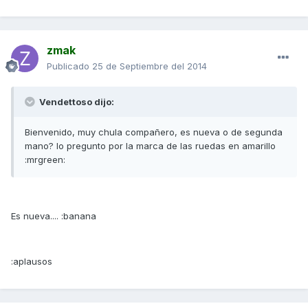
zmak
Publicado
25 de Septiembre del 2014
Vendettoso dijo:
Bienvenido, muy chula compañero, es nueva o de segunda
mano? lo pregunto por la marca de las ruedas en amarillo
:mrgreen:
Es nueva.... :banana
:aplausos