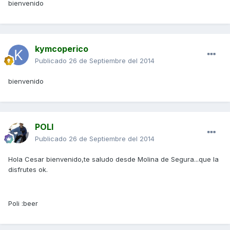
bienvenido
kymcoperico
Publicado
26 de Septiembre del 2014
bienvenido
POLI
Publicado
26 de Septiembre del 2014
Hola Cesar bienvenido,te saludo desde Molina de Segura...que la
disfrutes ok.
Poli :beer