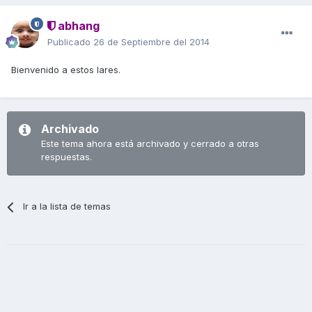
abhang
Publicado
26 de Septiembre del 2014
Bienvenido a estos lares.
Archivado
Este tema ahora está archivado y cerrado a otras
respuestas.
Ir a la lista de temas