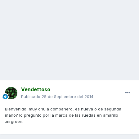
Vendettoso
Publicado
25 de Septiembre del 2014
Bienvenido, muy chula compañero, es nueva o de segunda
mano? lo pregunto por la marca de las ruedas en amarillo
:mrgreen: