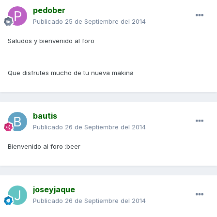
pedober
Publicado
25 de Septiembre del 2014
Saludos y bienvenido al foro
Que disfrutes mucho de tu nueva makina
bautis
Publicado
26 de Septiembre del 2014
Bienvenido al foro :beer
joseyjaque
Publicado
26 de Septiembre del 2014