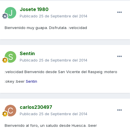
Josete 1980
Publicado
25 de Septiembre del 2014
Bienveniido muy guapa. Disfrutala. :velocidad
Sentin
Publicado
25 de Septiembre del 2014
:velocidad Bienvenido desde San Vicente del Raspeig :motero
:okey :beer
Sentin
carlos230497
Publicado
25 de Septiembre del 2014
Bienvenido al foro, un saludo desde Huesca. :beer