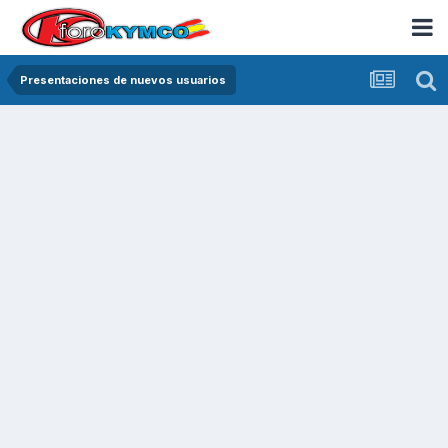
Presentaciones de nuevos usuarios