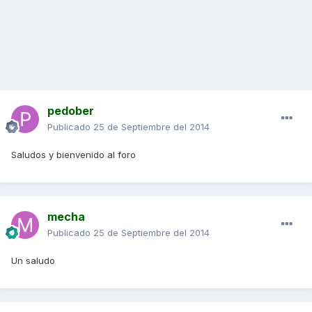
pedober
Publicado
25 de Septiembre del 2014
Saludos y bienvenido al foro
mecha
Publicado
25 de Septiembre del 2014
Un saludo