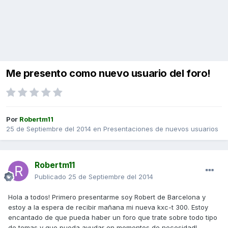
Me presento como nuevo usuario del foro!
Por
Robertm11
25 de Septiembre del 2014
en
Presentaciones de nuevos usuarios
Robertm11
Publicado
25 de Septiembre del 2014
Hola a todos! Primero presentarme soy Robert de Barcelona y
estoy a la espera de recibir mañana mi nueva kxc-t 300. Estoy
encantado de que pueda haber un foro que trate sobre todo tipo
de temas y que pueda ayudar en momentos de necesidad!