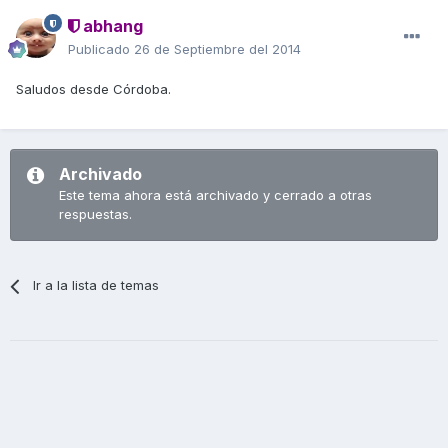
abhang
Publicado
26 de Septiembre del 2014
Saludos desde Córdoba.
Archivado
Este tema ahora está archivado y cerrado a otras
respuestas.
Ir a la lista de temas