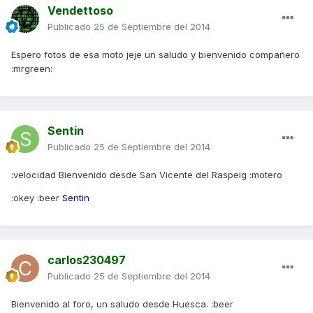
Vendettoso
Publicado
25 de Septiembre del 2014
Espero fotos de esa moto jeje un saludo y bienvenido compañero
:mrgreen:
Sentin
Publicado
25 de Septiembre del 2014
:velocidad Bienvenido desde San Vicente del Raspeig :motero
:okey :beer
Sentin
carlos230497
Publicado
25 de Septiembre del 2014
Bienvenido al foro, un saludo desde Huesca. :beer