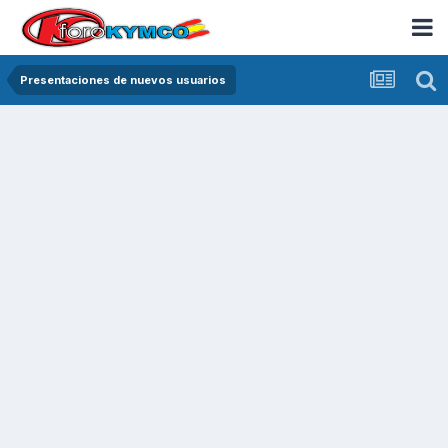
Presentaciones de nuevos usuarios