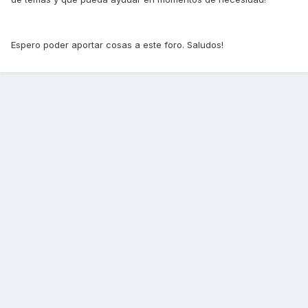
Espero poder aportar cosas a este foro. Saludos!