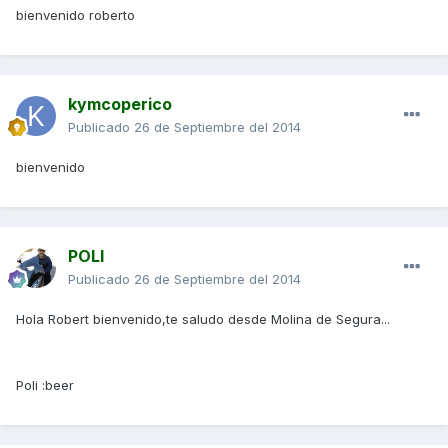
bienvenido roberto
kymcoperico
Publicado
26 de Septiembre del 2014
bienvenido
POLI
Publicado
26 de Septiembre del 2014
Hola Robert bienvenido,te saludo desde Molina de Segura...
Poli :beer