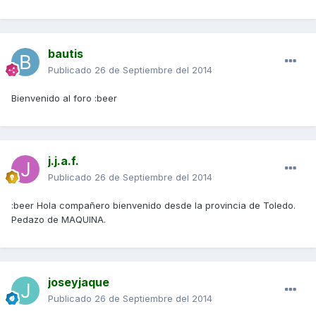
bautis
Publicado
26 de Septiembre del 2014
Bienvenido al foro :beer
j.j.a.f.
Publicado
26 de Septiembre del 2014
:beer Hola compañero bienvenido desde la provincia de Toledo.
Pedazo de MAQUINA.
joseyjaque
Publicado
26 de Septiembre del 2014