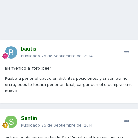
bautis
Publicado
25 de Septiembre del 2014
Bienvenido al foro :beer
Pueba a poner el casco en distintas posiciones, y si aún así no
entra, pues te tocará poner un baúl, cargar con el o comprar uno
nuevo
Sentin
Publicado
25 de Septiembre del 2014
:velocidad Bienvenido desde San Vicente del Raspeig :motero