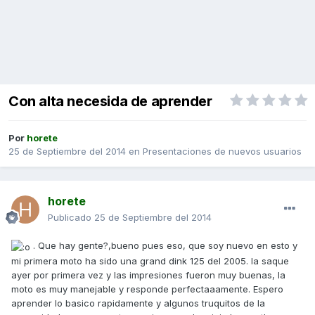
Con alta necesida de aprender
Por
horete
25 de Septiembre del 2014
en
Presentaciones de nuevos usuarios
horete
Publicado
25 de Septiembre del 2014
. Que hay gente?,bueno pues eso, que soy nuevo en esto y
mi primera moto ha sido una grand dink 125 del 2005. la saque
ayer por primera vez y las impresiones fueron muy buenas, la
moto es muy manejable y responde perfectaaamente. Espero
aprender lo basico rapidamente y algunos truquitos de la