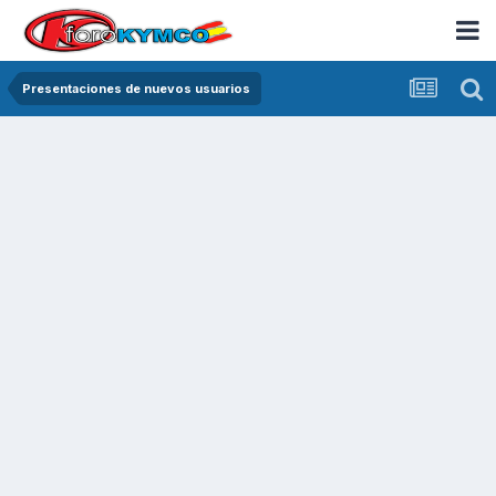
Presentaciones de nuevos usuarios