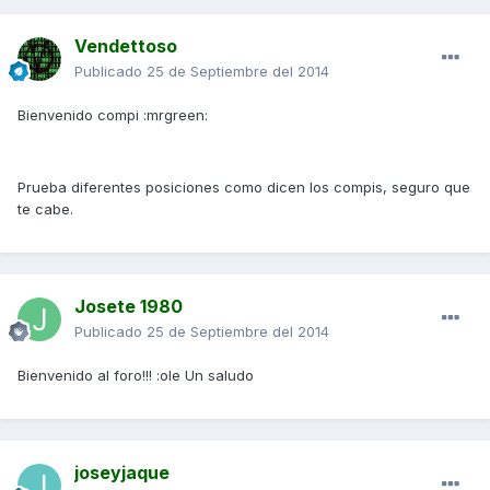
Vendettoso
Publicado
25 de Septiembre del 2014
Bienvenido compi :mrgreen:
Prueba diferentes posiciones como dicen los compis, seguro que
te cabe.
Josete 1980
Publicado
25 de Septiembre del 2014
Bienvenido al foro!!! :ole Un saludo
joseyjaque