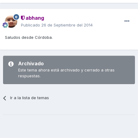
abhang
Publicado
26 de Septiembre del 2014
Saludos desde Córdoba.
Archivado
Este tema ahora está archivado y cerrado a otras
respuestas.
Ir a la lista de temas