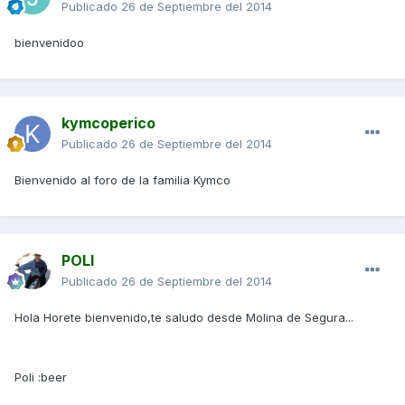
Publicado
26 de Septiembre del 2014
bienvenidoo
kymcoperico
Publicado
26 de Septiembre del 2014
Bienvenido al foro de la familia Kymco
POLI
Publicado
26 de Septiembre del 2014
Hola Horete bienvenido,te saludo desde Molina de Segura...
Poli :beer