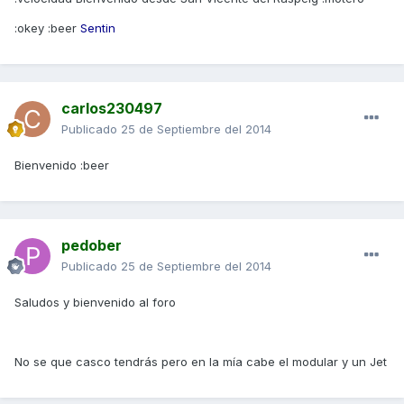
:okey :beer
Sentin
carlos230497
Publicado
25 de Septiembre del 2014
Bienvenido :beer
pedober
Publicado
25 de Septiembre del 2014
Saludos y bienvenido al foro
No se que casco tendrás pero en la mía cabe el modular y un Jet