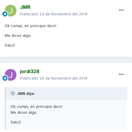
JMR
Publicado
23 de Noviembre del 2014
Ok compi, en principio libro!
Me dices algo.
Salu2
jordi328
Publicado
26 de Noviembre del 2014
JMR dijo:
Ok compi, en principio libro!
Me dices algo.
Salu2