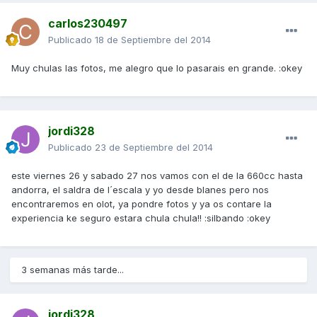
carlos230497
Publicado
18 de Septiembre del 2014
Muy chulas las fotos, me alegro que lo pasarais en grande. :okey
jordi328
Publicado
23 de Septiembre del 2014
este viernes 26 y sabado 27 nos vamos con el de la 660cc hasta
andorra, el saldra de l´escala y yo desde blanes pero nos
encontraremos en olot, ya pondre fotos y ya os contare la
experiencia ke seguro estara chula chula!! :silbando :okey
3 semanas más tarde...
jordi328