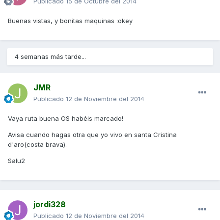
Publicado
15 de Octubre del 2014
Buenas vistas, y bonitas maquinas :okey
4 semanas más tarde...
JMR
Publicado
12 de Noviembre del 2014
Vaya ruta buena OS habéis marcado!
Avisa cuando hagas otra que yo vivo en santa Cristina
d'aro(costa brava).
Salu2
jordi328
Publicado
12 de Noviembre del 2014