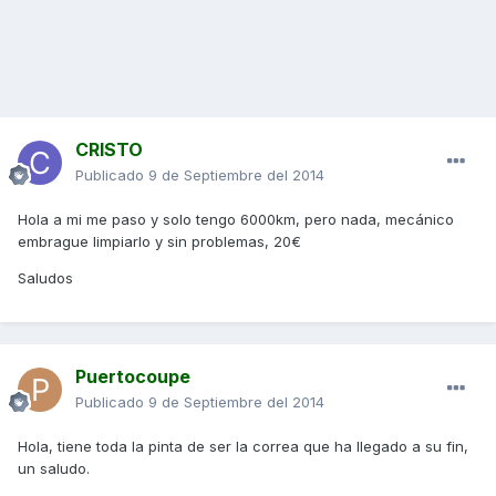
CRISTO
Publicado
9 de Septiembre del 2014
Hola a mi me paso y solo tengo 6000km, pero nada, mecánico
embrague limpiarlo y sin problemas, 20€
Saludos
Puertocoupe
Publicado
9 de Septiembre del 2014
Hola, tiene toda la pinta de ser la correa que ha llegado a su fin,
un saludo.