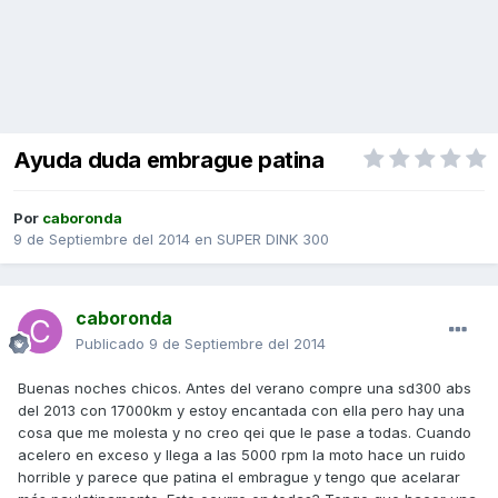
Ayuda duda embrague patina
Por
caboronda
9 de Septiembre del 2014
en
SUPER DINK 300
caboronda
Publicado
9 de Septiembre del 2014
Buenas noches chicos. Antes del verano compre una sd300 abs
del 2013 con 17000km y estoy encantada con ella pero hay una
cosa que me molesta y no creo qei que le pase a todas. Cuando
acelero en exceso y llega a las 5000 rpm la moto hace un ruido
horrible y parece que patina el embrague y tengo que acelarar