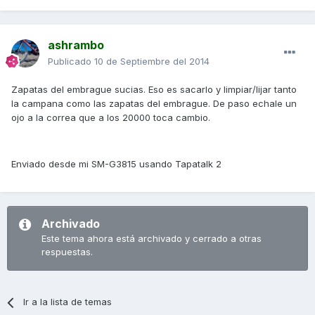
ashrambo
Publicado
10 de Septiembre del 2014
Zapatas del embrague sucias. Eso es sacarlo y limpiar/lijar tanto
la campana como las zapatas del embrague. De paso echale un
ojo a la correa que a los 20000 toca cambio.
Enviado desde mi SM-G3815 usando Tapatalk 2
Archivado
Este tema ahora está archivado y cerrado a otras
respuestas.
Ir a la lista de temas