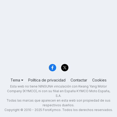
Tema
Política de privacidad
Contactar
Cookies
Esta web no tiene NINGUNA vinculación con Kwang Yang Motor
Company (KYMCO), ni con su filial en España KYMCO Moto España,
S.A.
Todas las marcas que aparecen en esta web son propiedad de sus
respectivos dueños.
Copyright © 2010 - 2025 ForoKymco. Todos los derechos reservados.