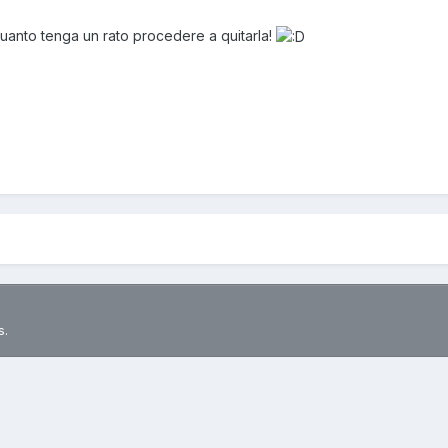
uanto tenga un rato procedere a quitarla!
s.