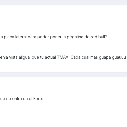
a placa lateral para poder poner la pegatina de red bull?
tenia vista aligual que tu actual TMAX. Cada cual mas guapa guauuu
ue no entra en el Foro.