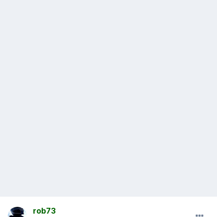
rob73