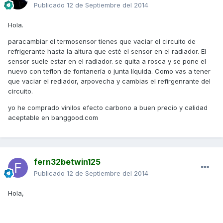
Publicado
12 de Septiembre del 2014
Hola.
paracambiar el termosensor tienes que vaciar el circuito de
refrigerante hasta la altura que esté el sensor en el radiador. El
sensor suele estar en el radiador. se quita a rosca y se pone el
nuevo con teflon de fontanería o junta líquida. Como vas a tener
que vaciar el rediador, arpovecha y cambias el refirgenrante del
circuito.
yo he comprado vinilos efecto carbono a buen precio y calidad
aceptable en banggood.com
fern32betwin125
Publicado
12 de Septiembre del 2014
Hola,