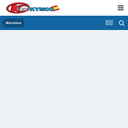
Mecánica