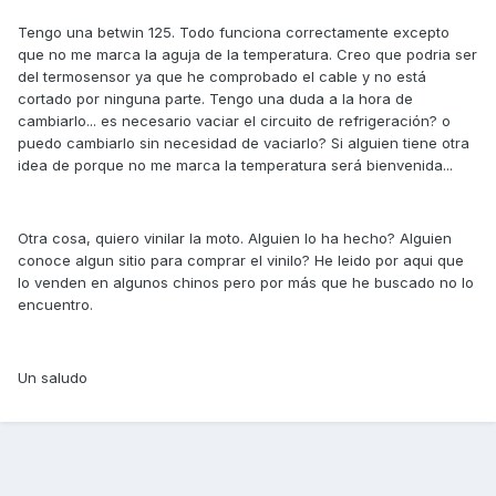
Tengo una betwin 125. Todo funciona correctamente excepto
que no me marca la aguja de la temperatura. Creo que podria ser
del termosensor ya que he comprobado el cable y no está
cortado por ninguna parte. Tengo una duda a la hora de
cambiarlo... es necesario vaciar el circuito de refrigeración? o
puedo cambiarlo sin necesidad de vaciarlo? Si alguien tiene otra
idea de porque no me marca la temperatura será bienvenida...
Otra cosa, quiero vinilar la moto. Alguien lo ha hecho? Alguien
conoce algun sitio para comprar el vinilo? He leido por aqui que
lo venden en algunos chinos pero por más que he buscado no lo
encuentro.
Un saludo