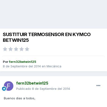
SUSTITUIR TERMOSENSOR EN KYMCO
BETWIN125
Por
fern32betwin125
8 de Septiembre del 2014
en
Mecánica
fern32betwin125
Publicado
8 de Septiembre del 2014
Buenos dias a todos,