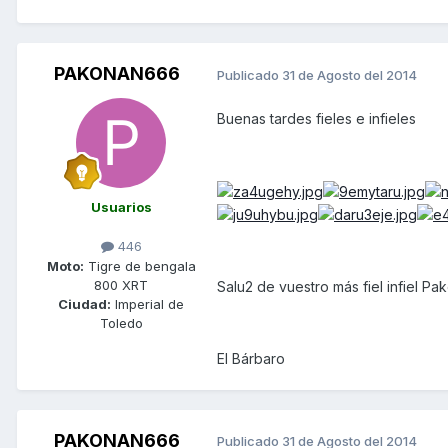
PAKONAN666
Publicado
31 de Agosto del 2014
Buenas tardes fieles e infieles
Usuarios
446
Moto:
Tigre de bengala
800 XRT
Salu2 de vuestro más fiel infiel Pak
Ciudad:
Imperial de
Toledo
El Bárbaro
PAKONAN666
Publicado
31 de Agosto del 2014