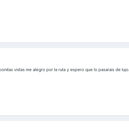
itas vistas me alegro por la ruta y espero que lo pasarais de lujo