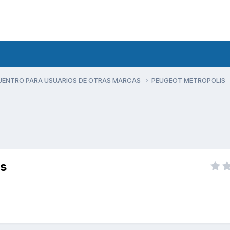
UENTRO PARA USUARIOS DE OTRAS MARCAS
PEUGEOT METROPOLIS
es