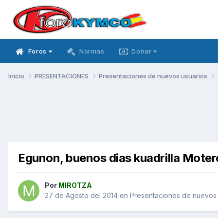
Foros
Normas
Donar
Inicio
PRESENTACIONES
Presentaciones de nuevos usuarios
Egunon, buenos dias kuadrilla Moter
Por
MIROTZA
27 de Agosto del 2014
en
Presentaciones de nuevos 