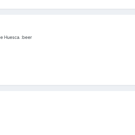
de Huesca. :beer