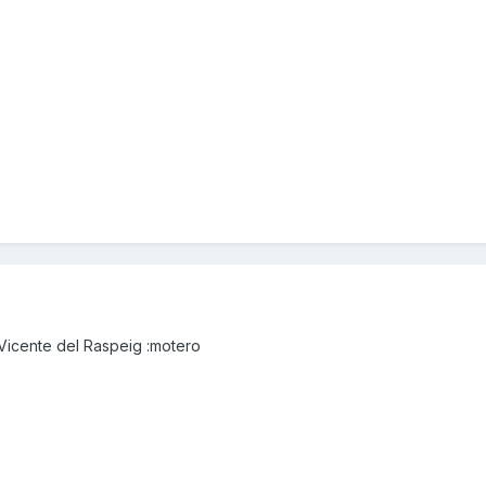
Vicente del Raspeig :motero