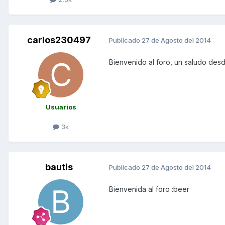
carlos230497
Publicado
27 de Agosto del 2014
Bienvenido al foro, un saludo des
Usuarios
3k
bautis
Publicado
27 de Agosto del 2014
Bienvenida al foro :beer