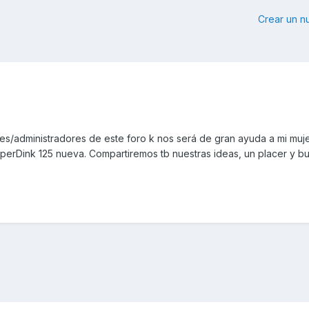
Crear un 
es/administradores de este foro k nos será de gran ayuda a mi muje
uperDink 125 nueva. Compartiremos tb nuestras ideas, un placer y bu