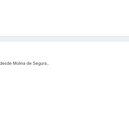
 desde Molina de Segura...