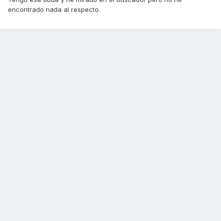
encontrado nada al respecto.