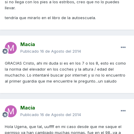
si no llega con los pies a los estribos, creo que no lo puedes
llevar.
tendría que mirarlo en el libro de la autoescuela.
Macia
Publicado
16 de Agosto del 2014
GRACIAS Cristo, ahi mi duda si es en los 7 o los 8, esto es como
la norma del elevador en los coches y la altura / edad del
muchacho. Lo intentaré buscar por internet y si no lo encuentro
al primer guardia que me encuentre le pregunto...un saludo
Macia
Publicado
16 de Agosto del 2014
Hola Ugena, que tal, uuffff en mi caso desde que me saque el
permiso ya han cambiado muchas normas, fue en el 98...ya a