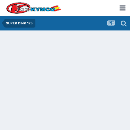
SUPER DINK 125