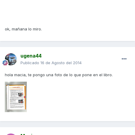
ok, mañana lo miro.
ugena44
Publicado
16 de Agosto del 2014
hola macia, te pongo una foto de lo que pone en el libro.