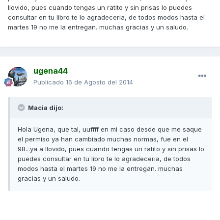
llovido, pues cuando tengas un ratito y sin prisas lo puedes
consultar en tu libro te lo agradeceria, de todos modos hasta el
martes 19 no me la entregan. muchas gracias y un saludo.
ugena44
Publicado
16 de Agosto del 2014
Macia dijo:
Hola Ugena, que tal, uuffff en mi caso desde que me saque
el permiso ya han cambiado muchas normas, fue en el
98...ya a llovido, pues cuando tengas un ratito y sin prisas lo
puedes consultar en tu libro te lo agradeceria, de todos
modos hasta el martes 19 no me la entregan. muchas
gracias y un saludo.