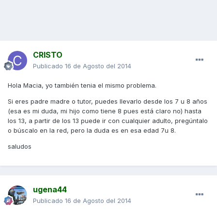
CRISTO
Publicado
16 de Agosto del 2014
Hola Macia, yo también tenia el mismo problema.
Si eres padre madre o tutor, puedes llevarlo desde los 7 u 8 años
(esa es mi duda, mi hijo como tiene 8 pues está claro no) hasta
los 13, a partir de los 13 puede ir con cualquier adulto, pregúntalo
o búscalo en la red, pero la duda es en esa edad 7u 8.
saludos
ugena44
Publicado
16 de Agosto del 2014