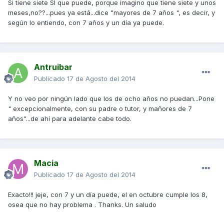
Si tiene siete SÍ que puede, porque imagino que tiene siete y unos
meses,no??...pues ya está...dice "mayores de 7 años ", es decir, y
según lo entiendo, con 7 años y un día ya puede.
Antruibar
Publicado
17 de Agosto del 2014
Y no veo por ningún lado que los de ocho años no puedan...Pone
" excepcionalmente, con su padre o tutor, y mañores de 7
años"...de ahí para adelante cabe todo.
Macia
Publicado
17 de Agosto del 2014
Exacto!!! jeje, con 7 y un día puede, el en octubre cumple los 8,
osea que no hay problema . Thanks. Un saludo