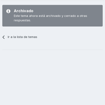
Archivado
Este tema ahora está archivado y cerrado a otras
respuestas.
Ir a la lista de temas