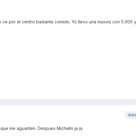
e ve por el centro bastante comido. Yo llevo una maxxis con 5.000 
Aut
 que me aguanten. Despues Michelin ja ja.