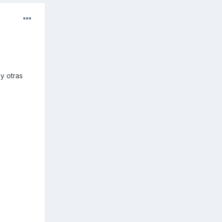
y otras