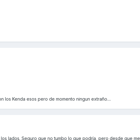
on los Kenda esos pero de momento ningun extraño....
 los lados. Seguro que no tumbo lo que podría, pero desde que me