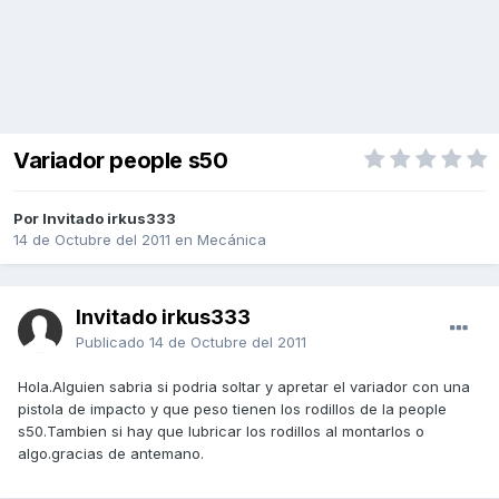
Variador people s50
Por Invitado irkus333
14 de Octubre del 2011
en
Mecánica
Invitado irkus333
Publicado
14 de Octubre del 2011
Hola.Alguien sabria si podria soltar y apretar el variador con una
pistola de impacto y que peso tienen los rodillos de la people
s50.Tambien si hay que lubricar los rodillos al montarlos o
algo.gracias de antemano.