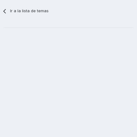
Ir a la lista de temas