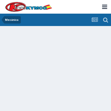
Mecánica