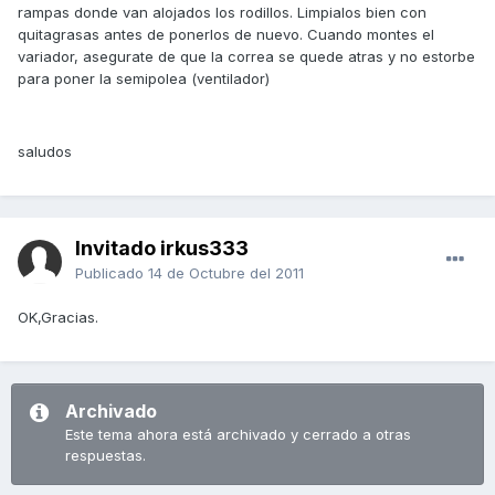
rampas donde van alojados los rodillos. Limpialos bien con
quitagrasas antes de ponerlos de nuevo. Cuando montes el
variador, asegurate de que la correa se quede atras y no estorbe
para poner la semipolea (ventilador)
saludos
Invitado irkus333
Publicado
14 de Octubre del 2011
OK,Gracias.
Archivado
Este tema ahora está archivado y cerrado a otras
respuestas.