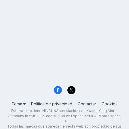
Tema
Política de privacidad
Contactar
Cookies
Esta web no tiene NINGUNA vinculación con Kwang Yang Motor
Company (KYMCO), ni con su filial en España KYMCO Moto España,
S.A.
Todas las marcas que aparecen en esta web son propiedad de sus