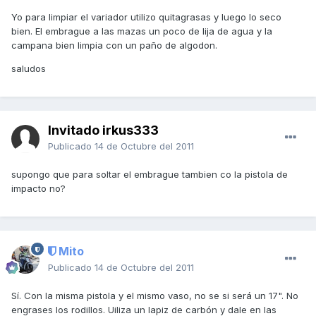
Yo para limpiar el variador utilizo quitagrasas y luego lo seco
bien. El embrague a las mazas un poco de lija de agua y la
campana bien limpia con un paño de algodon.
saludos
Invitado irkus333
Publicado
14 de Octubre del 2011
supongo que para soltar el embrague tambien co la pistola de
impacto no?
Mito
Publicado
14 de Octubre del 2011
Sí. Con la misma pistola y el mismo vaso, no se si será un 17". No
engrases los rodillos. Uiliza un lapiz de carbón y dale en las