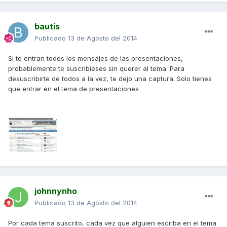
bautis
Publicado
13 de Agosto del 2014
Si te entran todos los mensajes de las presentaciones,
probablemente te suscribieses sin querer al tema. Para
desuscribirte de todos a la vez, te dejo una captura. Solo tienes
que entrar en el tema de presentaciones
johnnynho
Publicado
13 de Agosto del 2014
Por cada tema suscrito, cada vez que alguien escriba en el tema