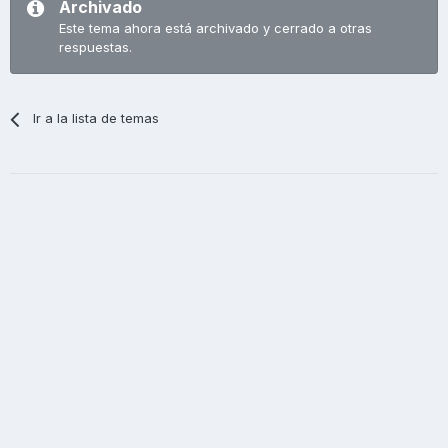
Archivado
Este tema ahora está archivado y cerrado a otras
respuestas.
Ir a la lista de temas