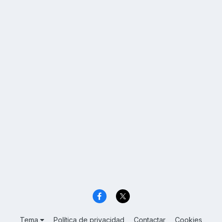
Tema
Política de privacidad
Contactar
Cookies