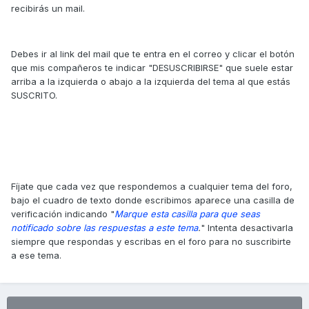
recibirás un mail.
Debes ir al link del mail que te entra en el correo y clicar el botón
que mis compañeros te indicar "DESUSCRIBIRSE" que suele estar
arriba a la izquierda o abajo a la izquierda del tema al que estás
SUSCRITO.
Fíjate que cada vez que respondemos a cualquier tema del foro,
bajo el cuadro de texto donde escribimos aparece una casilla de
verificación indicando "
Marque esta casilla para que seas
notificado sobre las respuestas a este tema
.
" Intenta desactivarla
siempre que respondas y escribas en el foro para no suscribirte
a ese tema.