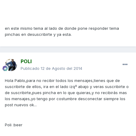
en este mismo tema al lado de donde pone responder tema
pinchas en desuscribirte y ya esta.
POLI
Publicado
12 de Agosto del 2014
Hola Pablo,para no recibir todos los mensajes,tienes que de
suscribirte de ellos, ira en el lado izqº abajo y veras suscribirte o
de suscribirte,pues pincha en lo que quieras,y no recibirás mas
los mensajes,yo tengo por costumbre desconectar siempre los
post nuevos ok...
Poli :beer