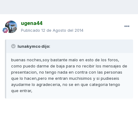
ugena44
Publicado
12 de Agosto del 2014
lunakymco dijo:
buenas noches,soy bastante malo en esto de los foros,
como puedo darme de baja para no recibir los mensajes de
presentacion, no tengo nada en contra con las personas
que lo hacen,pero me entran muchisimos y si pudieseis
ayudarme lo agradeceria, no se en que categoria tengo
que entrar,