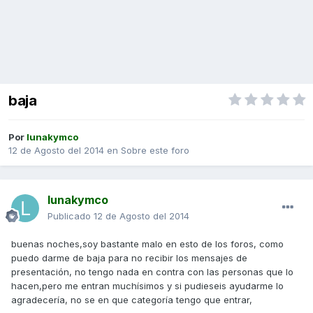
baja
Por
lunakymco
12 de Agosto del 2014
en
Sobre este foro
lunakymco
Publicado
12 de Agosto del 2014
buenas noches,soy bastante malo en esto de los foros, como
puedo darme de baja para no recibir los mensajes de
presentación, no tengo nada en contra con las personas que lo
hacen,pero me entran muchísimos y si pudieseis ayudarme lo
agradecería, no se en que categoría tengo que entrar,