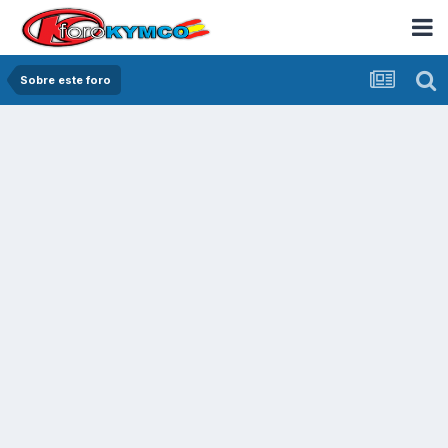
Sobre este foro