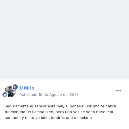
Mito
Publicado
10 de Agosto del 2014
Seguramente el sensor está mal, al ponerle lubrilimp te habrá
funcionado un tiempo bien, pero una vez se seca hace mal
contacto y no te va bien, tendrás que cambiarlo