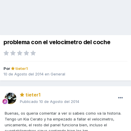
problema con el velocimetro del coche
Por
tieter1
10 de Agosto del 2014
en
General
tieter1
Publicado
10 de Agosto del 2014
Buenas, os queria comentar a ver si sabeis como va la historia.
Tengo un Kia Cerato y ha empezado a fallar el velocimetro,
unicamente, el resto del panel funciona bien, incluso el
cuentakilometros sigue contando bien los km.