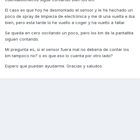
El caso es que hoy he desmontado el sensor y le he hechado un
poco de spray de limpieza de electrónica y me di una vuelta e iba
bien, pero esta tarde lo he vuelto a coger y ha vuelto a fallar.
Se queda en cero oscilando un poco, pero los km de la pantallita
siguen contando.
Mi pregunta es, si el sensor fuera mal no deberia de contar los
km tampoco no? o es que eso lo cuenta por otro lado?
Espero que puedan ayudarme. Gracias y saludos