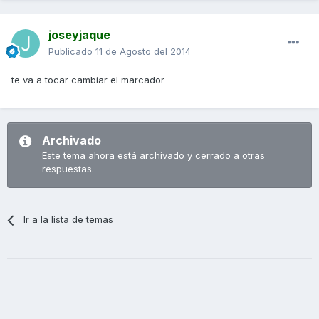
joseyjaque
Publicado
11 de Agosto del 2014
te va a tocar cambiar el marcador
Archivado
Este tema ahora está archivado y cerrado a otras
respuestas.
Ir a la lista de temas