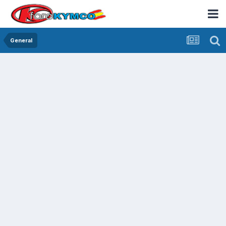
General