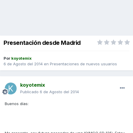
Presentación desde Madrid
Por
koyotemix
6 de Agosto del 2014
en
Presentaciones de nuevos usuarios
koyotemix
Publicado
6 de Agosto del 2014
Buenos días: