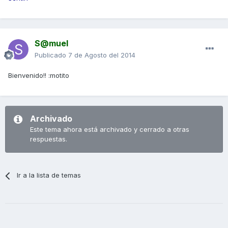
S@muel
Publicado
7 de Agosto del 2014
Bienvenido!! :motito
Archivado
Este tema ahora está archivado y cerrado a otras
respuestas.
Ir a la lista de temas