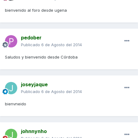
bienvenido al foro desde ugena
pedober
Publicado
6 de Agosto del 2014
Saludos y bienvenido desde Córdoba
joseyjaque
Publicado
6 de Agosto del 2014
bienvneido
johnnynho