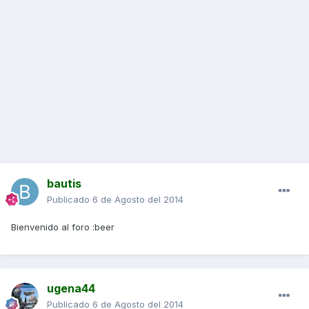
bautis
Publicado
6 de Agosto del 2014
Bienvenido al foro :beer
ugena44
Publicado
6 de Agosto del 2014