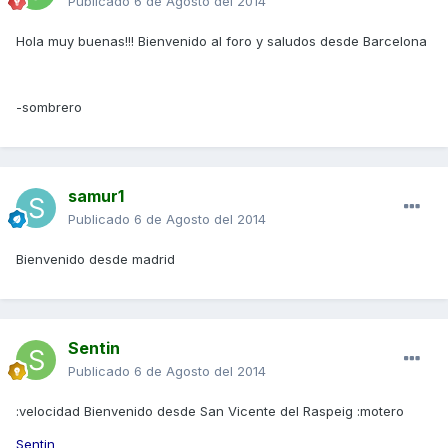
Publicado
6 de Agosto del 2014
Hola muy buenas!!! Bienvenido al foro y saludos desde Barcelona
-sombrero
samur1
Publicado
6 de Agosto del 2014
Bienvenido desde madrid
Sentin
Publicado
6 de Agosto del 2014
:velocidad Bienvenido desde San Vicente del Raspeig :motero
Sentin