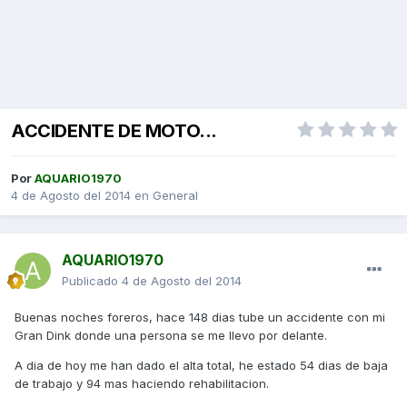
ACCIDENTE DE MOTO...
Por
AQUARIO1970
4 de Agosto del 2014
en
General
AQUARIO1970
Publicado
4 de Agosto del 2014
Buenas noches foreros, hace 148 dias tube un accidente con mi
Gran Dink donde una persona se me llevo por delante.
A dia de hoy me han dado el alta total, he estado 54 dias de baja
de trabajo y 94 mas haciendo rehabilitacion.