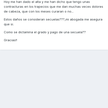
Hoy me han dado el alta y me han dicho que tengo unas
contracturas en los trapecios que me dan muchas veces dolores
de cabeza, que con los meses curaran o no...
Estos daños se consideran secuelas???,mi abogada me asegura
que si.
Como se dictamina el grado y pago de una secuela??
Gracias!!