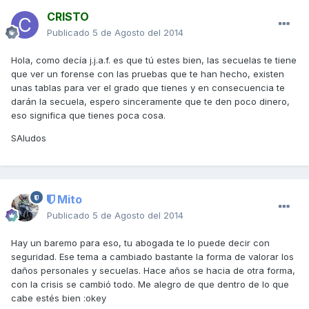
CRISTO
Publicado
5 de Agosto del 2014
Hola, como decía j.j.a.f. es que tú estes bien, las secuelas te tiene
que ver un forense con las pruebas que te han hecho, existen
unas tablas para ver el grado que tienes y en consecuencia te
darán la secuela, espero sinceramente que te den poco dinero,
eso significa que tienes poca cosa.
SAludos
Mito
Publicado
5 de Agosto del 2014
Hay un baremo para eso, tu abogada te lo puede decir con
seguridad. Ese tema a cambiado bastante la forma de valorar los
daños personales y secuelas. Hace años se hacia de otra forma,
con la crisis se cambió todo. Me alegro de que dentro de lo que
cabe estés bien :okey