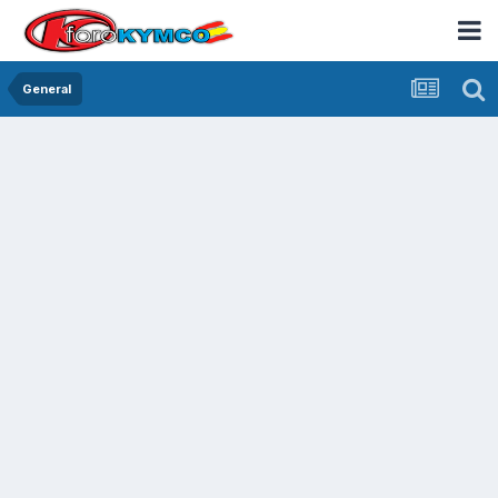
General