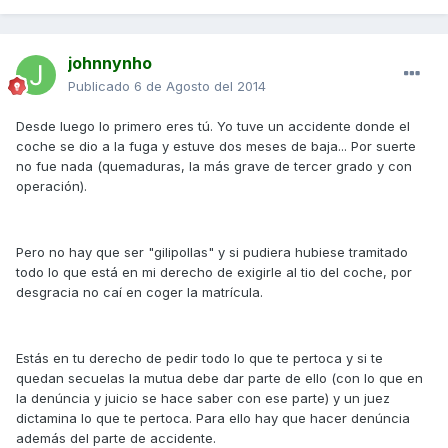
johnnynho
Publicado
6 de Agosto del 2014
Desde luego lo primero eres tú. Yo tuve un accidente donde el
coche se dio a la fuga y estuve dos meses de baja... Por suerte
no fue nada (quemaduras, la más grave de tercer grado y con
operación).
Pero no hay que ser "gilipollas" y si pudiera hubiese tramitado
todo lo que está en mi derecho de exigirle al tio del coche, por
desgracia no caí en coger la matrícula.
Estás en tu derecho de pedir todo lo que te pertoca y si te
quedan secuelas la mutua debe dar parte de ello (con lo que en
la denúncia y juicio se hace saber con ese parte) y un juez
dictamina lo que te pertoca. Para ello hay que hacer denúncia
además del parte de accidente.