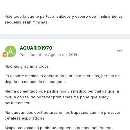
Pide todo lo que te pertoca, saludos y espero que finalmente las
secuelas sean mínimas.
AQUARIO1970
Publicado
6 de Agosto del 2014
Muchas gracias a todos!!.
En el parte medico la doctora no a puesto secuelas, pero lo he
dejado en manos de mi abogada.
Me ha comentado que pediremos un medico pericial ya que la
mutua con tal de no tener problemas me pone que estoy
perfectamente.
Me quedan dos contracturas en los trapecios que me provocan
cefaleas esporadicas.
Simplente vamos a pedirque paguen lo que me han hecho...