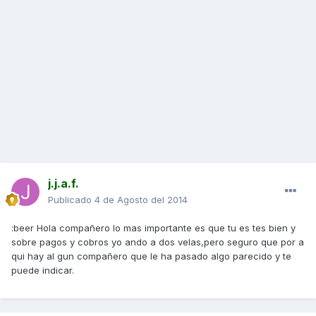
j.j.a.f.
Publicado
4 de Agosto del 2014
:beer Hola compañero lo mas importante es que tu es tes bien y
sobre pagos y cobros yo ando a dos velas,pero seguro que por a
qui hay al gun compañero que le ha pasado algo parecido y te
puede indicar.