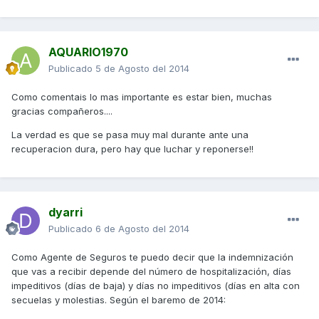
AQUARIO1970
Publicado
5 de Agosto del 2014
Como comentais lo mas importante es estar bien, muchas
gracias compañeros....
La verdad es que se pasa muy mal durante ante una
recuperacion dura, pero hay que luchar y reponerse!!
dyarri
Publicado
6 de Agosto del 2014
Como Agente de Seguros te puedo decir que la indemnización
que vas a recibir depende del número de hospitalización, días
impeditivos (días de baja) y días no impeditivos (días en alta con
secuelas y molestias. Según el baremo de 2014: