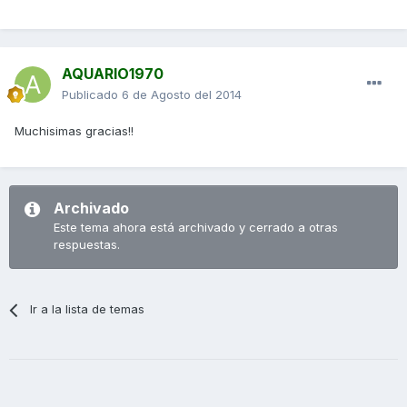
AQUARIO1970
Publicado
6 de Agosto del 2014
Muchisimas gracias!!
Archivado
Este tema ahora está archivado y cerrado a otras
respuestas.
Ir a la lista de temas