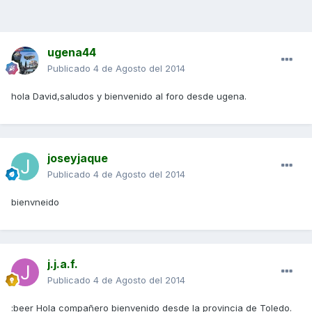
ugena44
Publicado
4 de Agosto del 2014
hola David,saludos y bienvenido al foro desde ugena.
joseyjaque
Publicado
4 de Agosto del 2014
bienvneido
j.j.a.f.
Publicado
4 de Agosto del 2014
:beer Hola compañero bienvenido desde la provincia de Toledo.