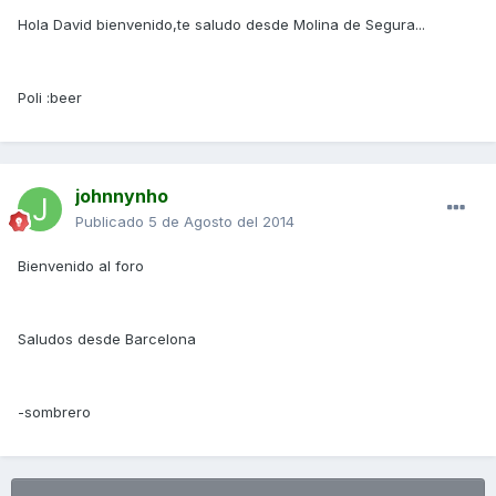
Hola David bienvenido,te saludo desde Molina de Segura...
Poli :beer
johnnynho
Publicado
5 de Agosto del 2014
Bienvenido al foro
Saludos desde Barcelona
-sombrero