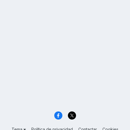
Tema
Política de privacidad
Contactar
Cookies