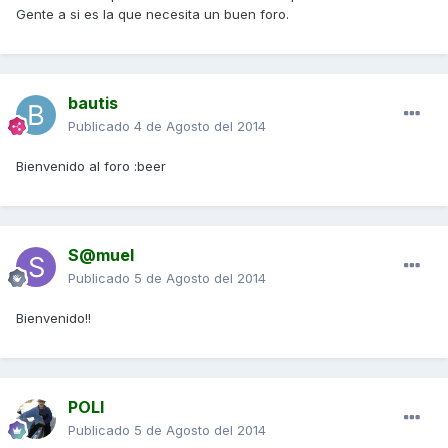
Gente a si es la que necesita un buen foro.
bautis
Publicado
4 de Agosto del 2014
Bienvenido al foro :beer
S@muel
Publicado
5 de Agosto del 2014
Bienvenido!!
POLI
Publicado
5 de Agosto del 2014