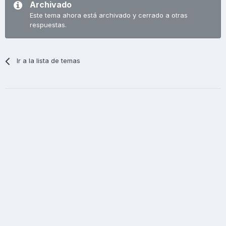
Archivado
Este tema ahora está archivado y cerrado a otras
respuestas.
Ir a la lista de temas