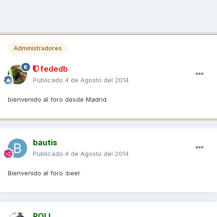
Administradores
fededb
Publicado
4 de Agosto del 2014
bienvenido al foro desde Madrid.
bautis
Publicado
4 de Agosto del 2014
Bienvenido al foro :beer
POLI