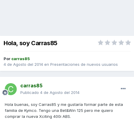
Hola, soy Carras85
Por
carras85
4 de Agosto del 2014
en
Presentaciones de nuevos usuarios
carras85
Publicado
4 de Agosto del 2014
Hola buenas, soy Carras85 y me gustaría formar parte de esta
familia de Kymco. Tengo una Bet&Win 125 pero me quiero
comprar la nueva Xciting 400i ABS.