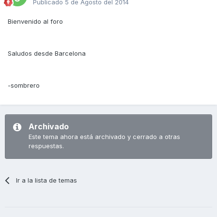
Publicado
5 de Agosto del 2014
Bienvenido al foro
Saludos desde Barcelona
-sombrero
Archivado
Este tema ahora está archivado y cerrado a otras
respuestas.
Ir a la lista de temas