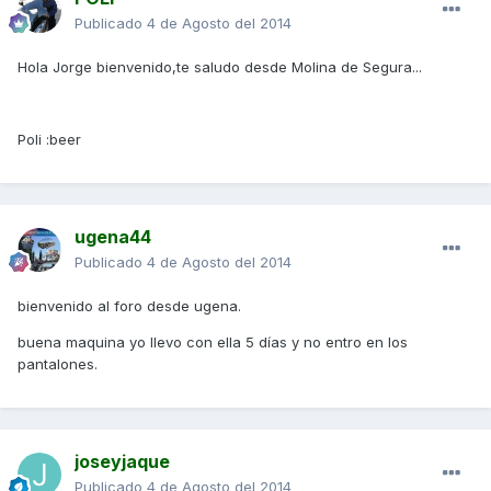
Publicado
4 de Agosto del 2014
Hola Jorge bienvenido,te saludo desde Molina de Segura...
Poli :beer
ugena44
Publicado
4 de Agosto del 2014
bienvenido al foro desde ugena.
buena maquina yo llevo con ella 5 días y no entro en los
pantalones.
joseyjaque
Publicado
4 de Agosto del 2014