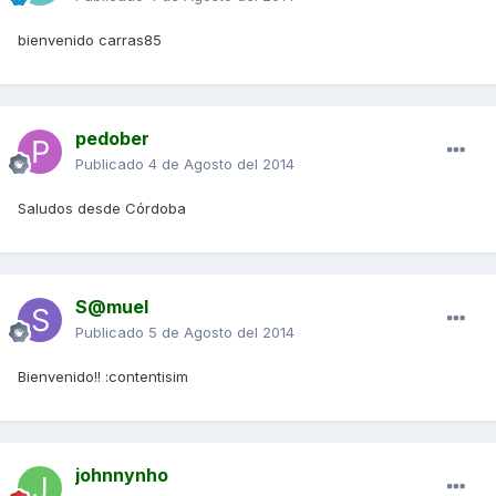
bienvenido carras85
pedober
Publicado
4 de Agosto del 2014
Saludos desde Córdoba
S@muel
Publicado
5 de Agosto del 2014
Bienvenido!! :contentisim
johnnynho