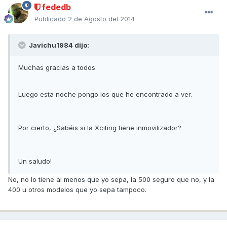
fededb
Publicado
2 de Agosto del 2014
Javichu1984 dijo:
Muchas gracias a todos.
Luego esta noche pongo los que he encontrado a ver.
Por cierto, ¿Sabéis si la Xciting tiene inmovilizador?
Un saludo!
No, no lo tiene al menos que yo sepa, la 500 seguro que no, y la
400 u otros modelos que yo sepa tampoco.