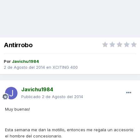
Antirrobo
Por
Javichu1984
2 de Agosto del 2014
en
XCITING 400
Javichu1984
Publicado
2 de Agosto del 2014
Muy buenas!
Esta semana me dan la motillo, entonces me regala un accesorio
el hombre del concesionario.