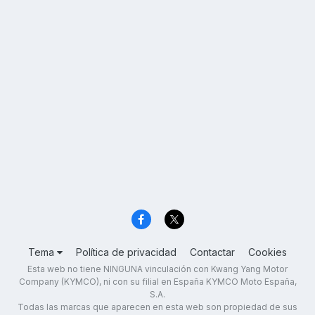
Tema
Política de privacidad
Contactar
Cookies
Esta web no tiene NINGUNA vinculación con Kwang Yang Motor
Company (KYMCO), ni con su filial en España KYMCO Moto España,
S.A.
Todas las marcas que aparecen en esta web son propiedad de sus