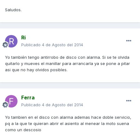
Saludos.
Ri
Publicado
4 de Agosto del 2014
Yo también tengo antirrobo de disco con alarma. Si se te olvida
quitarlo y mueves el manillar para arrancarla ya se pone a pitar
asi que no hay olvidos posibles.
Ferra
Publicado
4 de Agosto del 2014
Yo tambien en el disco con alarma ademas hace doble servicio,
pq a la que te quieran abrir el asiento al menear la moto suena
como un descosio