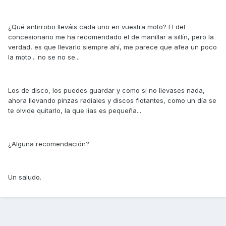
¿Qué antirrobo lleváis cada uno en vuestra moto? El del
concesionario me ha recomendado el de manillar a sillín, pero la
verdad, es que llevarlo siempre ahí, me parece que afea un poco
la moto... no se no se...
Los de disco, los puedes guardar y como si no llevases nada,
ahora llevando pinzas radiales y discos flotantes, como un día se
te olvide quitarlo, la que lías es pequeña...
¿Alguna recomendación?
Un saludo.