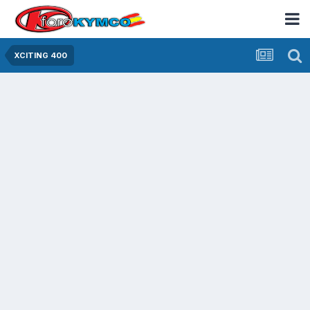
XCITING 400