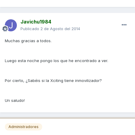
Javichu1984
Publicado
2 de Agosto del 2014
Muchas gracias a todos.
Luego esta noche pongo los que he encontrado a ver.
Por cierto, ¿Sabéis si la Xciting tiene inmovilizador?
Un saludo!
Administradores