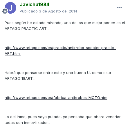
Javichu1984
Publicado
3 de Agosto del 2014
Pues según he estado mirando, uno de los que mejor ponen es el
ARTAGO PRACTIC ART...
http://www.artago.com/es/practic/antirrobo-scooter-practic-
ART.html
Habrá que pensarse entre este y una buena U, como esta
ARTAGO 18ART...
http://www.artago.com/es/fabrica-antirrobos-MOTO.htm
Lo del inmo, pues vaya putada, yo pensaba que ahora vendrían
todas con inmovilizador...