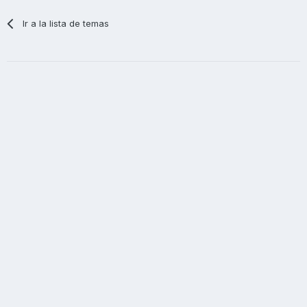
Ir a la lista de temas