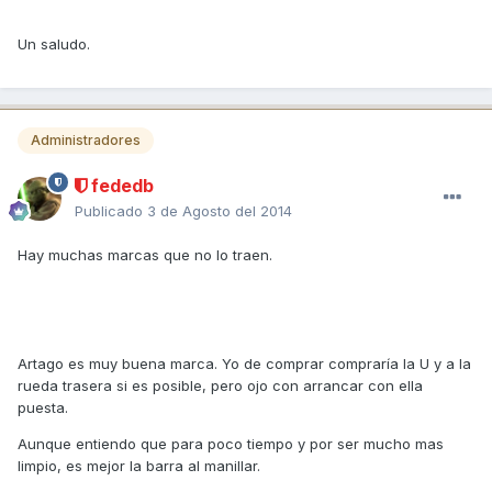
Un saludo.
Administradores
fededb
Publicado
3 de Agosto del 2014
Hay muchas marcas que no lo traen.
Artago es muy buena marca. Yo de comprar compraría la U y a la
rueda trasera si es posible, pero ojo con arrancar con ella
puesta.
Aunque entiendo que para poco tiempo y por ser mucho mas
limpio, es mejor la barra al manillar.