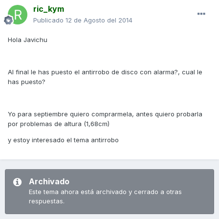
ric_kym
Publicado
12 de Agosto del 2014
Hola Javichu
Al final le has puesto el antirrobo de disco con alarma?, cual le
has puesto?
Yo para septiembre quiero comprarmela, antes quiero probarla
por problemas de altura (1,68cm)
y estoy interesado el tema antirrobo
Archivado
Este tema ahora está archivado y cerrado a otras
respuestas.