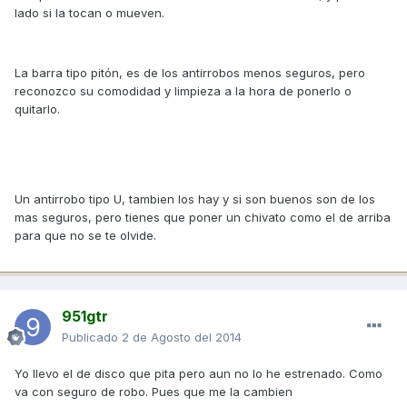
lado si la tocan o mueven.
La barra tipo pitón, es de los antirrobos menos seguros, pero
reconozco su comodidad y limpieza a la hora de ponerlo o
quitarlo.
Un antirrobo tipo U, tambien los hay y si son buenos son de los
mas seguros, pero tienes que poner un chivato como el de arriba
para que no se te olvide.
951gtr
Publicado
2 de Agosto del 2014
Yo llevo el de disco que pita pero aun no lo he estrenado. Como
va con seguro de robo. Pues que me la cambien