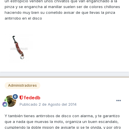
un estropicio venden unos chivatos que van enganchado a la
pinza y se engancha al manillar suelen ser de colores chillones
haciendo muy bien su cometido avisar de que llevas la pinza
antirrobo en el disco
Administradores
fededb
Publicado
2 de Agosto del 2014
Y también tienes antirrobos de disco con alarma, y te garantizo
que a nada que muevas la moto, organiza un buen escandalo,
cumpliendo la doble mision de avisarte si se te olvida, y por otro