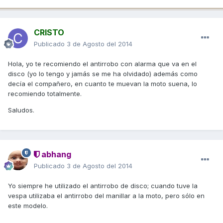
CRISTO
Publicado
3 de Agosto del 2014
Hola, yo te recomiendo el antirrobo con alarma que va en el
disco (yo lo tengo y jamás se me ha olvidado) además como
decía el compañero, en cuanto te muevan la moto suena, lo
recomiendo totalmente.
Saludos.
abhang
Publicado
3 de Agosto del 2014
Yo siempre he utilizado el antirrobo de disco; cuando tuve la
vespa utilizaba el antirrobo del manillar a la moto, pero sólo en
este modelo.