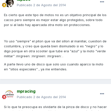
Publicado
2 de Agosto del 2014
Es cierto que este tipo de motos no es un objetivo principal de los
cacos pero siempre es mejor estar algo protegidos, sobre todo
por si al lado hay aparcada otra moto sin protecciones.
Yo uso "siempre" el piton que va del sillon al manillar, cuestion de
costumbre, y creo que queda bien disimulado si es "negro" y lo
digo porque en otra scooter que tube era "azul" y la moto "verde
militar" :mrgreen: :mrgreen: :mrgreen: .
A parte llevo uno de disco que solo uso cuando aparco la moto
en "sitios especiales" , ya me entiendes.
mpracing
Publicado
2 de Agosto del 2014
Si lo que te preocupa es olvidarte de la pinza de disco y no hacer