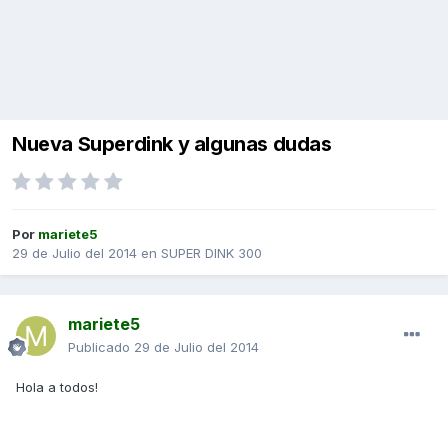
Nueva Superdink y algunas dudas
Por
mariete5
29 de Julio del 2014
en
SUPER DINK 300
mariete5
Publicado
29 de Julio del 2014
Hola a todos!