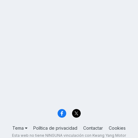
Tema
Política de privacidad
Contactar
Cookies
Esta web no tiene NINGUNA vinculación con Kwang Yang Motor