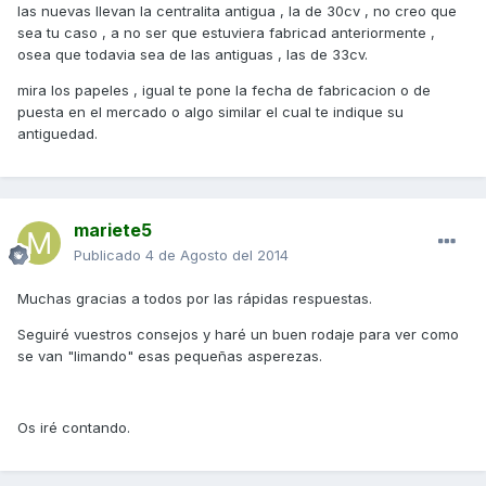
las nuevas llevan la centralita antigua , la de 30cv , no creo que
sea tu caso , a no ser que estuviera fabricad anteriormente ,
osea que todavia sea de las antiguas , las de 33cv.
mira los papeles , igual te pone la fecha de fabricacion o de
puesta en el mercado o algo similar el cual te indique su
antiguedad.
mariete5
Publicado
4 de Agosto del 2014
Muchas gracias a todos por las rápidas respuestas.
Seguiré vuestros consejos y haré un buen rodaje para ver como
se van "limando" esas pequeñas asperezas.
Os iré contando.