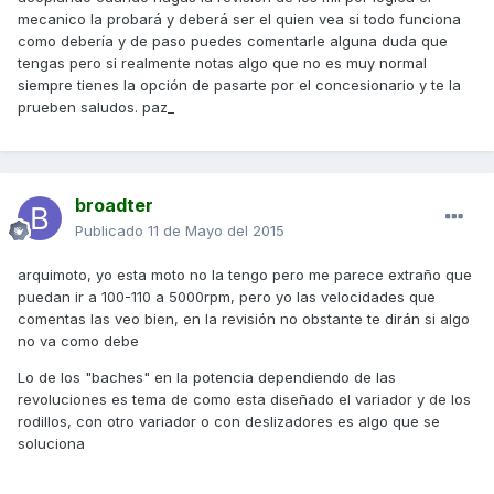
mecanico la probará y deberá ser el quien vea si todo funciona
como debería y de paso puedes comentarle alguna duda que
tengas pero si realmente notas algo que no es muy normal
siempre tienes la opción de pasarte por el concesionario y te la
prueben saludos. paz_
broadter
Publicado
11 de Mayo del 2015
arquimoto, yo esta moto no la tengo pero me parece extraño que
puedan ir a 100-110 a 5000rpm, pero yo las velocidades que
comentas las veo bien, en la revisión no obstante te dirán si algo
no va como debe
Lo de los "baches" en la potencia dependiendo de las
revoluciones es tema de como esta diseñado el variador y de los
rodillos, con otro variador o con deslizadores es algo que se
soluciona