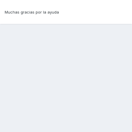
Muchas gracias por la ayuda