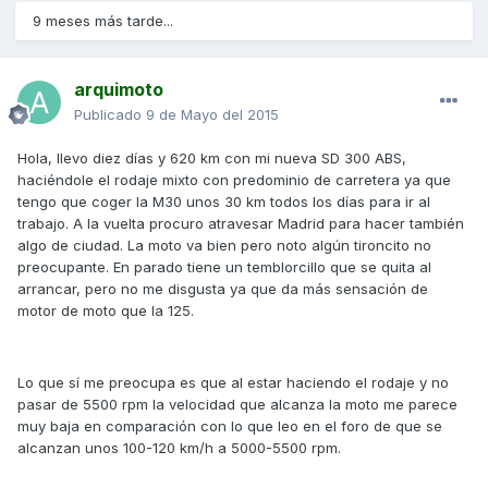
9 meses más tarde...
arquimoto
Publicado
9 de Mayo del 2015
Hola, llevo diez días y 620 km con mi nueva SD 300 ABS,
haciéndole el rodaje mixto con predominio de carretera ya que
tengo que coger la M30 unos 30 km todos los días para ir al
trabajo. A la vuelta procuro atravesar Madrid para hacer también
algo de ciudad. La moto va bien pero noto algún tironcito no
preocupante. En parado tiene un temblorcillo que se quita al
arrancar, pero no me disgusta ya que da más sensación de
motor de moto que la 125.
Lo que sí me preocupa es que al estar haciendo el rodaje y no
pasar de 5500 rpm la velocidad que alcanza la moto me parece
muy baja en comparación con lo que leo en el foro de que se
alcanzan unos 100-120 km/h a 5000-5500 rpm.