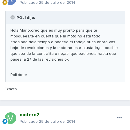
Publicado
29 de Julio del 2014
POLI dijo:
Hola Mario,creo que es muy pronto para que te
mosquees,te en cuenta que la moto no esta todo
encajado,dale tiempo a hacerle el rodaje,pues ahora vas
bajo de revoluciones y la moto no esta ajustada,es posible
que sea de la centralita o no,así que paciencia hasta que
pases la 2ª de las revisiones ok.
Poli :beer
Exacto
motero2
Publicado
29 de Julio del 2014