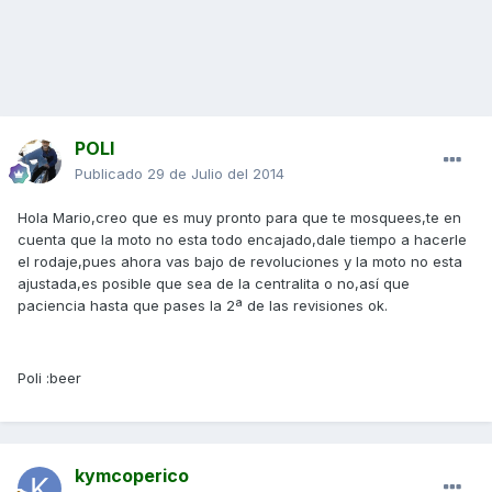
POLI
Publicado
29 de Julio del 2014
Hola Mario,creo que es muy pronto para que te mosquees,te en
cuenta que la moto no esta todo encajado,dale tiempo a hacerle
el rodaje,pues ahora vas bajo de revoluciones y la moto no esta
ajustada,es posible que sea de la centralita o no,así que
paciencia hasta que pases la 2ª de las revisiones ok.
Poli :beer
kymcoperico