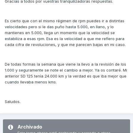
Gracias a todos por vuestras tranquilizadoras respuestas.
Es cierto que con el mismo régimen de rpm puedes ir a distintas
velocidades pero si le das puño hasta 5.000, en llano, y lo
mantienes en 5.000, llega un momento que la velocidad se
estabiliza a esas rpm. Esa es la velocidad a que me refiero para
cada cifra de revoluciones, y que me parecen bajas en mi caso.
De todas formas la semana que viene la llevo a la revisión de los
1.000 y seguramente se note el cambio a mejor. Ya os contaré. Mi
anterior SD 125 tenía 24.000 km y la verdad es que iba mejor que
cuando llevaba menos kms.
Saludos.
Archivado