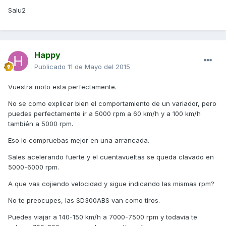
Salu2
Happy
Publicado
11 de Mayo del 2015
Vuestra moto esta perfectamente.
No se como explicar bien el comportamiento de un variador, pero
puedes perfectamente ir a 5000 rpm a 60 km/h y a 100 km/h
también a 5000 rpm.
Eso lo compruebas mejor en una arrancada.
Sales acelerando fuerte y el cuentavueltas se queda clavado en
5000-6000 rpm.
A que vas cojiendo velocidad y sigue indicando las mismas rpm?
No te preocupes, las SD300ABS van como tiros.
Puedes viajar a 140-150 km/h a 7000-7500 rpm y todavia te