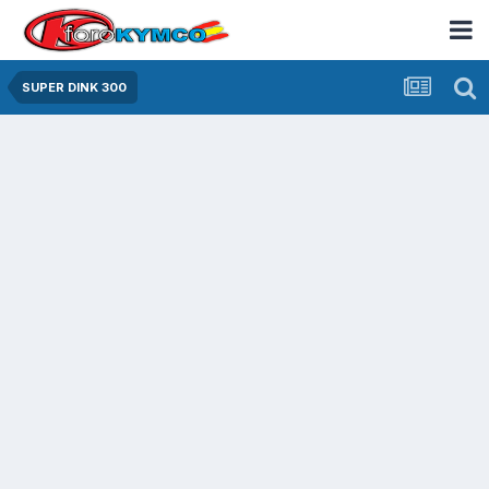
SUPER DINK 300