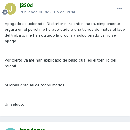
j320d
Publicado
30 de Julio del 2014
Apagado solucionado! Ni starter ni ralentí ni nada, simplemente
orgura en el puño! me he acercado a una tienda de motos al lado
del trabajo, me han quitado la orgura y solucionado ya no se
apaga.
Por cierto ya me han explicado de paso cual es el tornillo del
ralentí.
Muchas gracias de todos modos.
Un saludo.