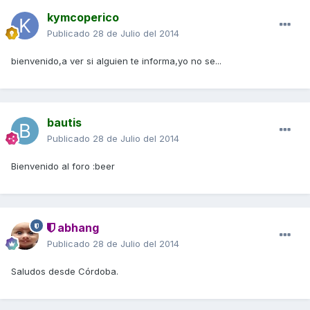
kymcoperico
Publicado
28 de Julio del 2014
bienvenido,a ver si alguien te informa,yo no se...
bautis
Publicado
28 de Julio del 2014
Bienvenido al foro :beer
abhang
Publicado
28 de Julio del 2014
Saludos desde Córdoba.