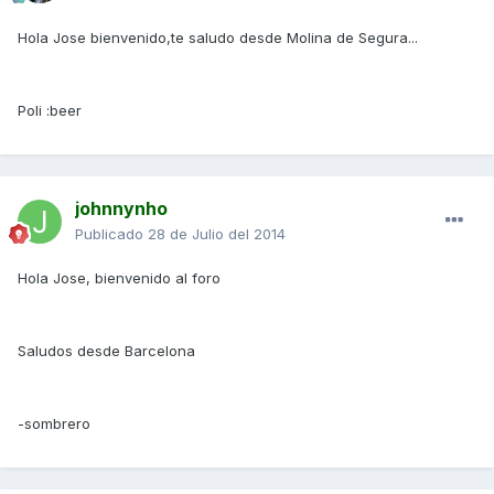
Hola Jose bienvenido,te saludo desde Molina de Segura...
Poli :beer
johnnynho
Publicado
28 de Julio del 2014
Hola Jose, bienvenido al foro
Saludos desde Barcelona
-sombrero