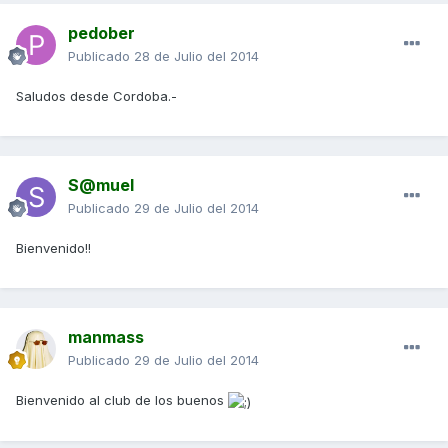
pedober
Publicado
28 de Julio del 2014
Saludos desde Cordoba.-
S@muel
Publicado
29 de Julio del 2014
Bienvenido!!
manmass
Publicado
29 de Julio del 2014
Bienvenido al club de los buenos