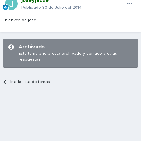
joseyjaque
Publicado
30 de Julio del 2014
bienvenido jose
Archivado
Este tema ahora está archivado y cerrado a otras
respuestas.
Ir a la lista de temas