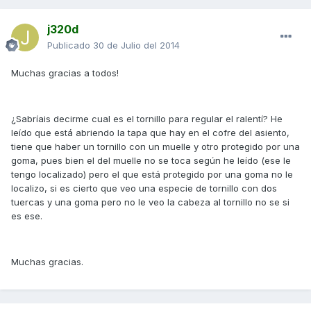
j320d
Publicado
30 de Julio del 2014
Muchas gracias a todos!
¿Sabríais decirme cual es el tornillo para regular el ralentí? He
leído que está abriendo la tapa que hay en el cofre del asiento,
tiene que haber un tornillo con un muelle y otro protegido por una
goma, pues bien el del muelle no se toca según he leído (ese le
tengo localizado) pero el que está protegido por una goma no le
localizo, si es cierto que veo una especie de tornillo con dos
tuercas y una goma pero no le veo la cabeza al tornillo no se si
es ese.
Muchas gracias.