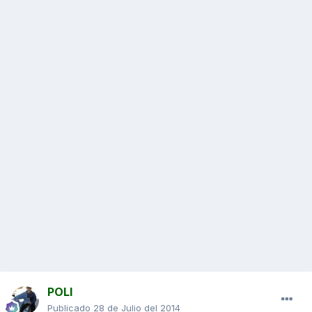
POLI
Publicado
28 de Julio del 2014