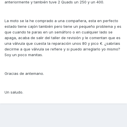
anteriormente y también tuve 2 Quads un 250 y un 400.
La moto se la he comprado a una compañera, esta en perfecto
estado tiene cajón también pero tiene un pequeño problema y es
que cuando te paras en un semáforo o en cualquier lado se
apaga, acaba de salir del taller de revisión y le comentan que es
una válvula que cuesta la reparación unos 80 y pico €. ¿sabríais
decirme a que válvula se refiere y si puedo arreglarlo yo mismo?
Soy un poco manitas.
Gracias de antemano.
Un saludo.