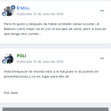
Mito
Publicado
10 de Julio del 2014
Para mi gusto y después de haber probado varias scooter, el
Malossi como mejor va es con el escape de serie, pero si buscas
que tenga otro sonido....
POLI
Publicado
10 de Julio del 2014
Hola Enrique,te he movido esto a el bar,pues lo as puesto en
presentaciones,y no es lugar para ello ok.
Poli :beer