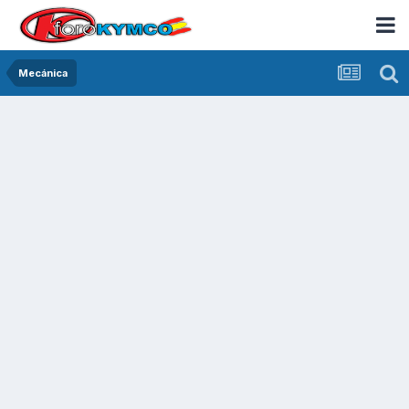
Mecánica