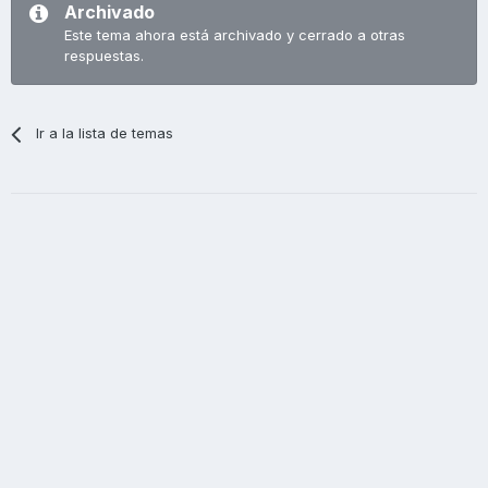
Archivado
Este tema ahora está archivado y cerrado a otras
respuestas.
Ir a la lista de temas