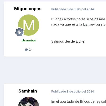
Miguelonpas
Publicado
8 de Julio del 2014
Buenas a todos,no se si os pasara
nada ya que esta la luz muy baja y 
Usuarios
Saludos desde Elche.
24
Samhain
Publicado
8 de Julio del 2014
En el apartado de Bricos tienes s