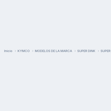
Inicio
KYMCO
MODELOS DE LA MARCA
SUPER DINK
SUPER