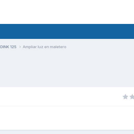
 DINK 125
Ampliar luz en maletero