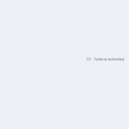
Toda la actividad