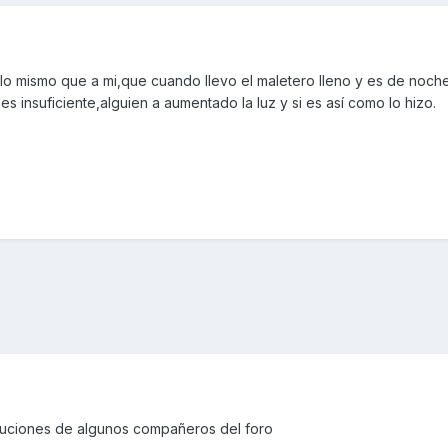
 lo mismo que a mi,que cuando llevo el maletero lleno y es de noch
es insuficiente,alguien a aumentado la luz y si es así como lo hizo.
oluciones de algunos compañeros del foro