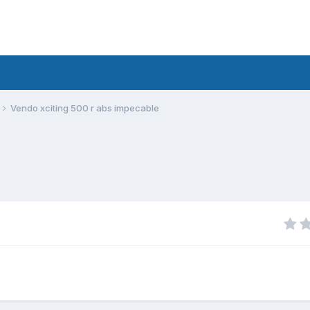
Vendo xciting 500 r abs impecable