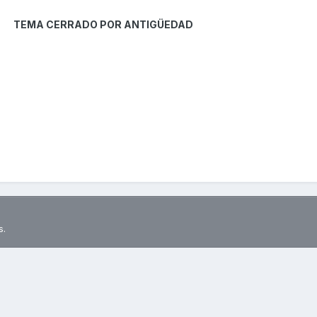
TEMA CERRADO POR ANTIGÜEDAD
s.