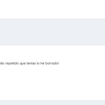
hilo repetido que tenías lo he borrado!