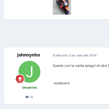
johnnynho
Publicado
2 de Julio del 2014
Suerte con la venta amigo! el otro 
-sombrero
Usuarios
3k