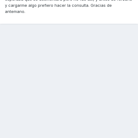
y cargarme algo prefiero hacer la consulta. Gracias de
antemano.