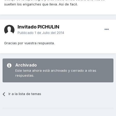
suelten los enganches que lleva. Asi de facil.
Invitado PICHULIN
Publicado
1 de Julio del 2014
Gracias por vuestra respuesta.
Archivado
Este tema ahora está archivado y cerrado a otras
respuestas.
Ir a la lista de temas