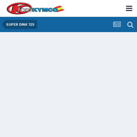
SUPER DINK 125