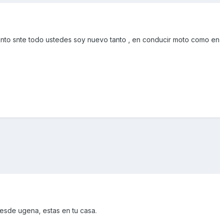
nto snte todo ustedes soy nuevo tanto , en conducir moto como en 
esde ugena, estas en tu casa.