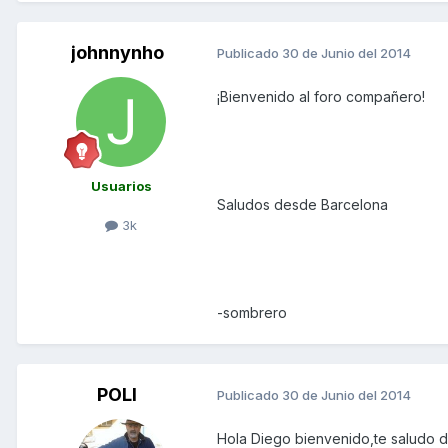
johnnynho
Publicado
30 de Junio del 2014
¡Bienvenido al foro compañero!
Usuarios
Saludos desde Barcelona
3k
-sombrero
POLI
Publicado
30 de Junio del 2014
Hola Diego bienvenido,te saludo d