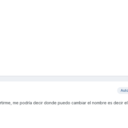
Aut
tirme, me podría decir donde puedo cambiar el nombre es decir el