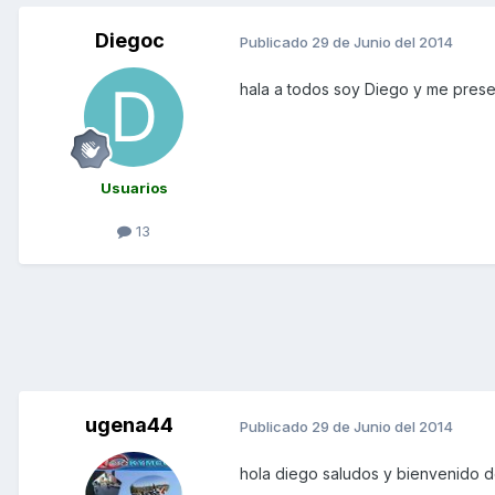
Diegoc
Publicado
29 de Junio del 2014
hala a todos soy Diego y me prese
Usuarios
13
ugena44
Publicado
29 de Junio del 2014
hola diego saludos y bienvenido d