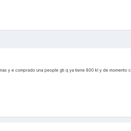
palmas y e comprado una people gti q ya tiene 800 kl y de momento 