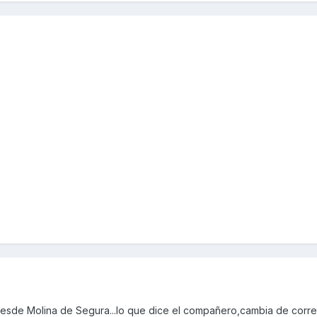
esde Molina de Segura...lo que dice el compañero,cambia de corre