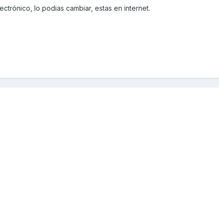
lectrónico, lo podias cambiar, estas en internet.