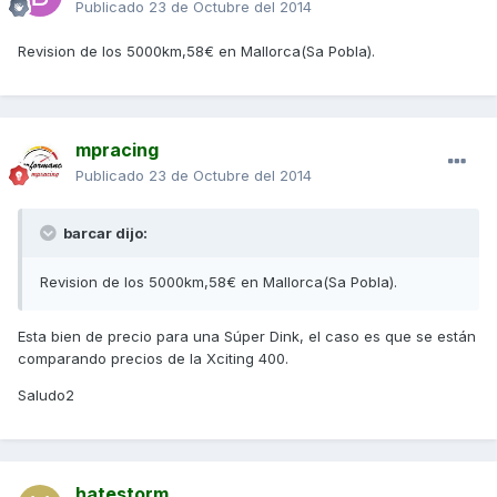
Publicado
23 de Octubre del 2014
Revision de los 5000km,58€ en Mallorca(Sa Pobla).
mpracing
Publicado
23 de Octubre del 2014
barcar dijo:
Revision de los 5000km,58€ en Mallorca(Sa Pobla).
Esta bien de precio para una Súper Dink, el caso es que se están
comparando precios de la Xciting 400.
Saludo2
hatestorm