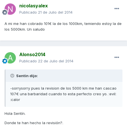
nicolasyalex
Publicado
21 de Julio del 2014
A mi me han cobrado 101€ la de los 1000km, temiendo estoy la de
los 5000km. Un saludo
Alonso2014
Publicado
22 de Julio del 2014
Sentin dijo:
-sorrysorry pues la revision de los 5000 km me han cascao
107€ una barbaridad cuando to esta perfecto creo yo. :evil:
:calor
Hola Sentín.
Donde te han hecho la revisión?.