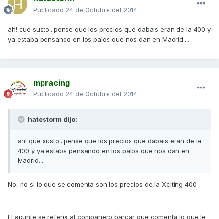
Publicado
24 de Octubre del 2014
ah! que susto...pense que los precios que dabais eran de la 400 y
ya estaba pensando en los palos que nos dan en Madrid....
mpracing
Publicado
24 de Octubre del 2014
hatestorm dijo:
ah! que susto...pense que los precios que dabais eran de la
400 y ya estaba pensando en los palos que nos dan en
Madrid....
No, no si lo que se comenta son los precios de la Xciting 400.
El apunte se refería al compañero barcar que comenta lo que le