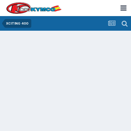
XCITING 400