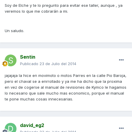
Soy de Elche y te lo pregunto para evitar ese taller, aunque , ya
veremos lo que me cobrarán a mi.
Un saludo.
Sentin
Publicado
23 de Julio del 2014
jajajaja la hice en movimoto o motos Parres en la calle Pio Baroja,
pero el chaval se a enrrollado y ya me ha dicho que la proxima
en vez de cogerse al manual de revisiones de Kymco le hagamos
lo necesario que sale mucho mas economico, porque el manual
te pone muchas cosas innecesarias.
david_eg2