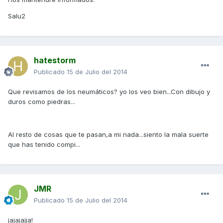
Salu2
hatestorm
Publicado
15 de Julio del 2014
Que revisamos de los neumáticos? yo los veo bien...Con dibujo y
duros como piedras...
Al resto de cosas que te pasan,a mi nada...siento la mala suerte
que has tenido compi...
JMR
Publicado
15 de Julio del 2014
jajajajja!