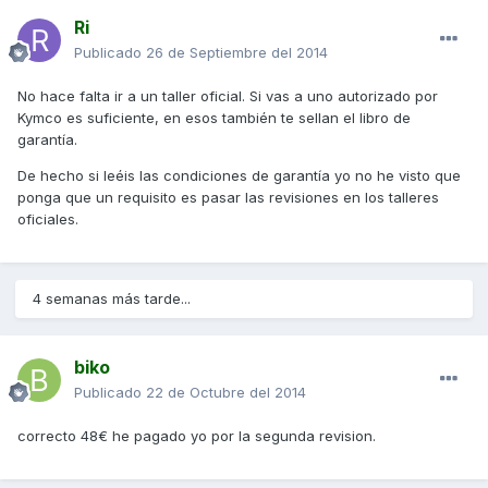
Ri
Publicado
26 de Septiembre del 2014
No hace falta ir a un taller oficial. Si vas a uno autorizado por
Kymco es suficiente, en esos también te sellan el libro de
garantía.
De hecho si leéis las condiciones de garantía yo no he visto que
ponga que un requisito es pasar las revisiones en los talleres
oficiales.
4 semanas más tarde...
biko
Publicado
22 de Octubre del 2014
correcto 48€ he pagado yo por la segunda revision.