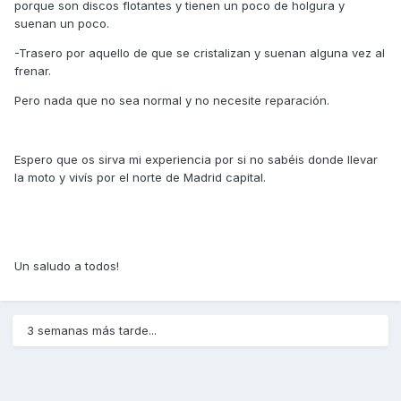
porque son discos flotantes y tienen un poco de holgura y
suenan un poco.
-Trasero por aquello de que se cristalizan y suenan alguna vez al
frenar.
Pero nada que no sea normal y no necesite reparación.
Espero que os sirva mi experiencia por si no sabéis donde llevar
la moto y vivís por el norte de Madrid capital.
Un saludo a todos!
3 semanas más tarde...