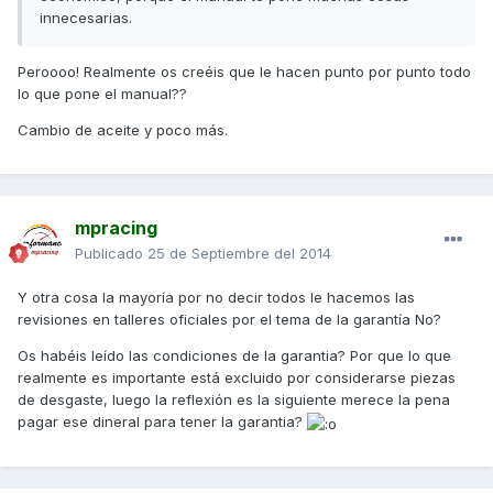
innecesarias.
Peroooo! Realmente os creéis que le hacen punto por punto todo
lo que pone el manual??
Cambio de aceite y poco más.
mpracing
Publicado
25 de Septiembre del 2014
Y otra cosa la mayoría por no decir todos le hacemos las
revisiones en talleres oficiales por el tema de la garantía No?
Os habéis leído las condiciones de la garantia? Por que lo que
realmente es importante está excluido por considerarse piezas
de desgaste, luego la reflexión es la siguiente merece la pena
pagar ese dineral para tener la garantia?