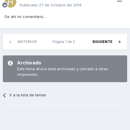
Publicado
27 de Octubre del 2014
De ahí mi comentario...
ANTERIOR
Página 1 de 2
SIGUIENTE
Archivado
Este tema ahora está archivado y cerrado a otras
respuestas.
Ir a la lista de temas