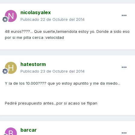
nicolasyalex
Publicado
22 de Octubre del 2014
48 euros????... Que suerte,temiendola estoy yo. Donde a sido eso
por si me pilla cerca :velocidad
hatestorm
Publicado
23 de Octubre del 2014
Y la de los 10.000???? que yo estoy apuntito y me da miedo...
Pediré presupuesto antes...por si acaso se flipan
barcar