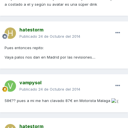
a costado a el y según su avatar es una súper dink
hatestorm
Publicado
24 de Octubre del 2014
Pues entonces repito:
Vaya palos nos dan en Madrid por las revisiones....
vampysol
Publicado
24 de Octubre del 2014
58€?? pues a mi me han clavado 87€ en Motorista Malaga
hatestorm