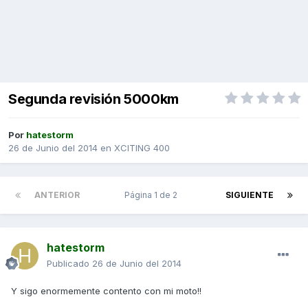
Segunda revisión 5000km
Por
hatestorm
26 de Junio del 2014
en
XCITING 400
ANTERIOR
Página 1 de 2
SIGUIENTE
hatestorm
Publicado
26 de Junio del 2014
Y sigo enormemente contento con mi moto!!