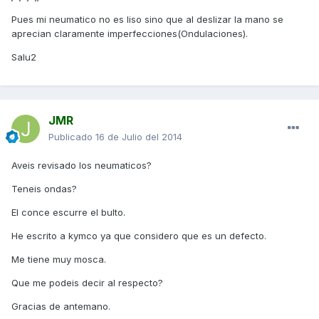
Pues mi neumatico no es liso sino que al deslizar la mano se
aprecian claramente imperfecciones(Ondulaciones).
Salu2
JMR
Publicado
16 de Julio del 2014
Aveis revisado los neumaticos?
Teneis ondas?
El conce escurre el bulto.
He escrito a kymco ya que considero que es un defecto.
Me tiene muy mosca.
Que me podeis decir al respecto?
Gracias de antemano.