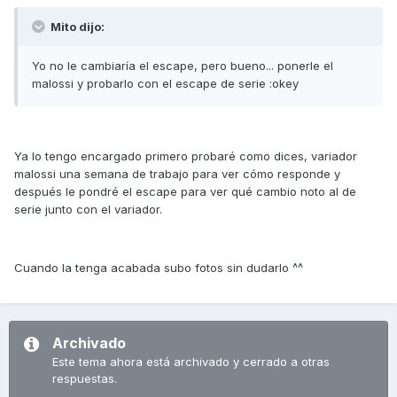
Mito dijo:
Yo no le cambiaría el escape, pero bueno... ponerle el
malossi y probarlo con el escape de serie :okey
Ya lo tengo encargado primero probaré como dices, variador
malossi una semana de trabajo para ver cómo responde y
después le pondré el escape para ver qué cambio noto al de
serie junto con el variador.
Cuando la tenga acabada subo fotos sin dudarlo ^^
Archivado
Este tema ahora está archivado y cerrado a otras
respuestas.