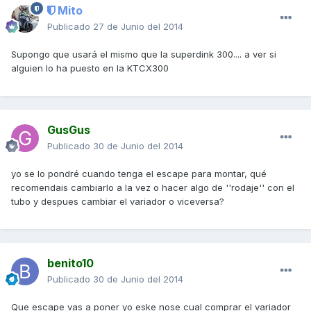
Mito
Publicado
27 de Junio del 2014
Supongo que usará el mismo que la superdink 300.... a ver si
alguien lo ha puesto en la KTCX300
GusGus
Publicado
30 de Junio del 2014
yo se lo pondré cuando tenga el escape para montar, qué
recomendais cambiarlo a la vez o hacer algo de ''rodaje'' con el
tubo y despues cambiar el variador o viceversa?
benito10
Publicado
30 de Junio del 2014
Que escape vas a poner yo eske nose cual comprar el variador