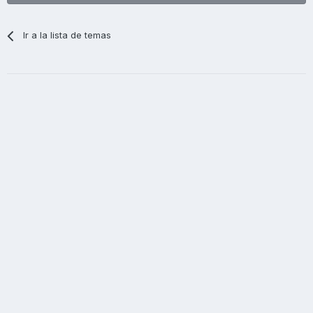
Ir a la lista de temas