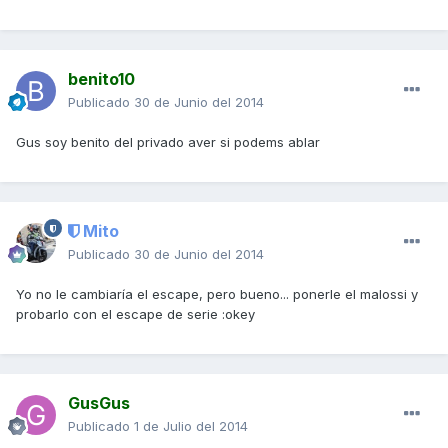
benito10
Publicado
30 de Junio del 2014
Gus soy benito del privado aver si podems ablar
Mito
Publicado
30 de Junio del 2014
Yo no le cambiaría el escape, pero bueno... ponerle el malossi y
probarlo con el escape de serie :okey
GusGus
Publicado
1 de Julio del 2014