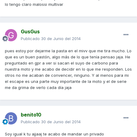
lo tengo claro malossi multivar
GusGus
Publicado
30 de Junio del 2014
pues estoy por dejarme la pasta en el mivv que me tira mucho. Lo
que es un buen pastón, algo más de lo que tenía pensao jaja. He
preguntado en gpr a ver si sacan el suyo de carbono para
nuestra moto y me acabo de decidir en lo que me responden. Los
otros no me acaban de convencer, ninguno. Y al menos para mi
el escape es una parte muy importante de la moto y el de serie
me da grima de verlo cada día jaja
benito10
Publicado
30 de Junio del 2014
Soy igual k tu ajjaaj te acabo de mandar un privado