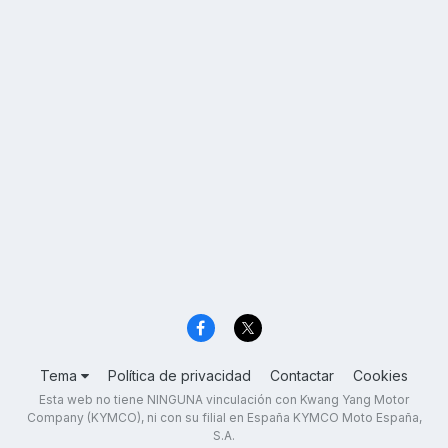
Tema
Política de privacidad
Contactar
Cookies
Esta web no tiene NINGUNA vinculación con Kwang Yang Motor
Company (KYMCO), ni con su filial en España KYMCO Moto España,
S.A.