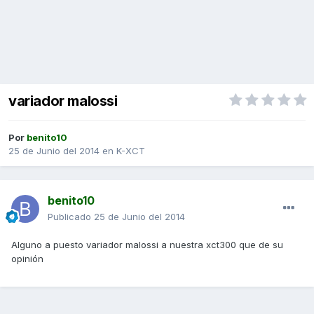
variador malossi
Por
benito10
25 de Junio del 2014
en
K-XCT
benito10
Publicado
25 de Junio del 2014
Alguno a puesto variador malossi a nuestra xct300 que de su
opinión