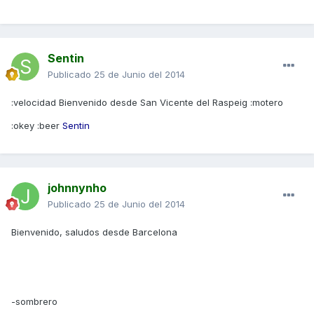
Sentin
Publicado
25 de Junio del 2014
:velocidad Bienvenido desde San Vicente del Raspeig :motero
:okey :beer
Sentin
johnnynho
Publicado
25 de Junio del 2014
Bienvenido, saludos desde Barcelona
-sombrero