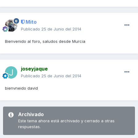
Mito
Publicado
25 de Junio del 2014
Bienvenido al foro, saludos desde Murcia
joseyjaque
Publicado
25 de Junio del 2014
bienvneido david
Archivado
Este tema ahora está archivado y cerrado a otras
respuestas.