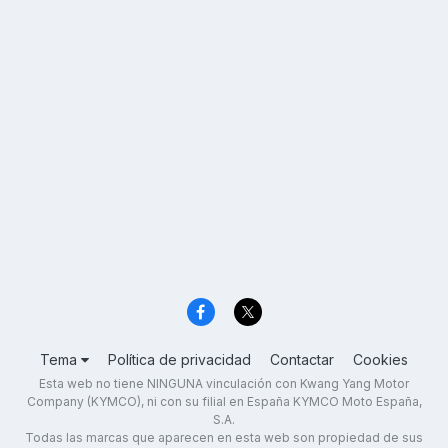
Tema
Política de privacidad
Contactar
Cookies
Esta web no tiene NINGUNA vinculación con Kwang Yang Motor
Company (KYMCO), ni con su filial en España KYMCO Moto España,
S.A.
Todas las marcas que aparecen en esta web son propiedad de sus