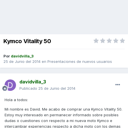
Kymco Vitality 50
Por
davidvilla_3
25 de Junio del 2014
en
Presentaciones de nuevos usuarios
davidvilla_3
Publicado
25 de Junio del 2014
Hola a todos:
Mi nombre es David. Me acabo de comprar una Kymco Vitality 50.
Estoy muy interesado en permanecer informado sobre posibles
dudas o cuestiones con respecto a mi nueva moto Kymco e
intercambiar experiencias respecto a dicha moto con los demas