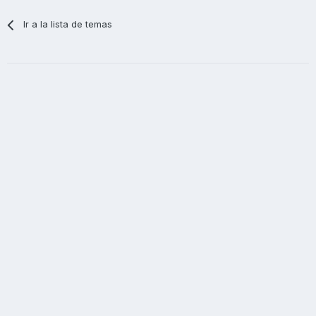
Ir a la lista de temas