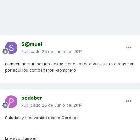
S@muel
Publicado
25 de Junio del 2014
Bienvenido!!! un saludo desde Elche, :beer a ver que te aconsejan
por aquí los compañeros -sombrero
pedober
Publicado
25 de Junio del 2014
Saludos y bienvenido desde Córdoba
Enviado Huawei