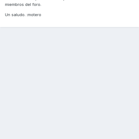
miembros del foro.
Un saludo. :motero