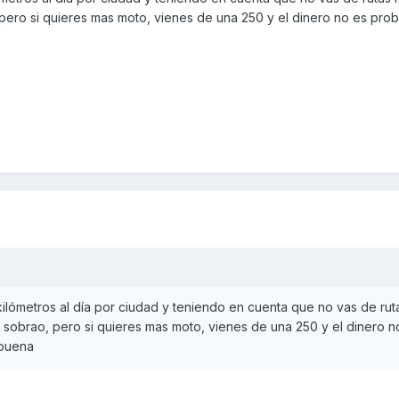
pero si quieres mas moto, vienes de una 250 y el dinero no es prob
lómetros al día por ciudad y teniendo en cuenta que no vas de ruta
 sobrao, pero si quieres mas moto, vienes de una 250 y el dinero n
 buena