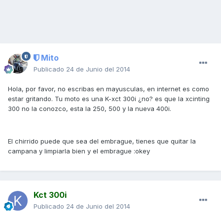
Mito
Publicado
24 de Junio del 2014
Hola, por favor, no escribas en mayusculas, en internet es como
estar gritando. Tu moto es una K-xct 300i ¿no? es que la xcinting
300 no la conozco, esta la 250, 500 y la nueva 400i.
El chirrido puede que sea del embrague, tienes que quitar la
campana y limpiarla bien y el embrague :okey
Kct 300i
Publicado
24 de Junio del 2014