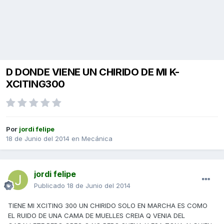
D DONDE VIENE UN CHIRIDO DE MI K-
XCITING300
Por
jordi felipe
18 de Junio del 2014
en
Mecánica
jordi felipe
Publicado
18 de Junio del 2014
TIENE MI XCITING 300 UN CHIRIDO SOLO EN MARCHA ES COMO
EL RUIDO DE UNA CAMA DE MUELLES CREIA Q VENIA DEL