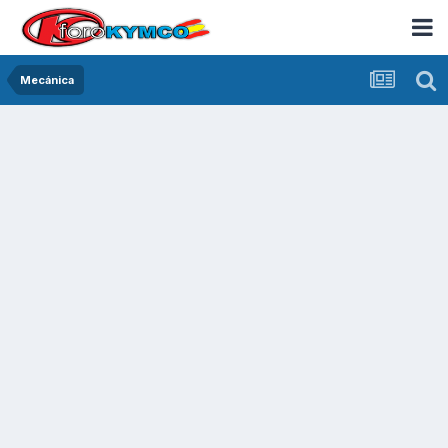
Mecánica