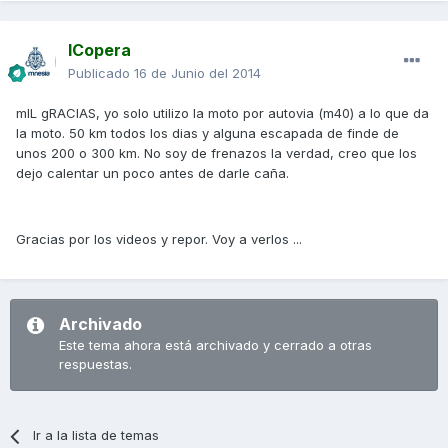
ICopera
Publicado
16 de Junio del 2014
mIL gRACIAS, yo solo utilizo la moto por autovia (m40) a lo que da
la moto. 50 km todos los dias y alguna escapada de finde de
unos 200 o 300 km. No soy de frenazos la verdad, creo que los
dejo calentar un poco antes de darle caña.
Gracias por los videos y repor. Voy a verlos ...
Archivado
Este tema ahora está archivado y cerrado a otras
respuestas.
Ir a la lista de temas