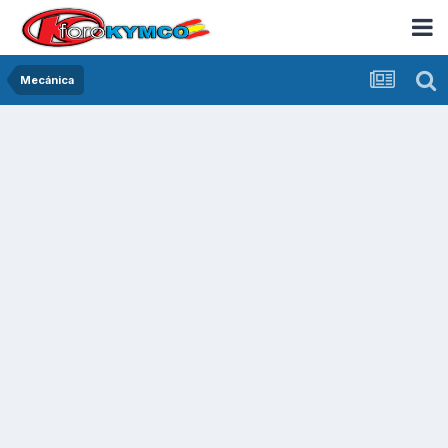
Mecánica