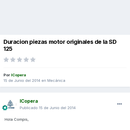
Duracion piezas motor originales de la SD
125
Por
ICopera
15 de Junio del 2014
en
Mecánica
ICopera
Publicado
15 de Junio del 2014
Hola Compis,