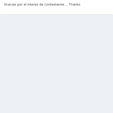
Gracias por el interes de contestarme ... Thanks