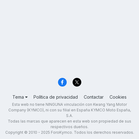
Tema
Política de privacidad
Contactar
Cookies
Esta web no tiene NINGUNA vinculación con Kwang Yang Motor
Company (KYMCO), ni con su filial en España KYMCO Moto España,
S.A.
Todas las marcas que aparecen en esta web son propiedad de sus
respectivos dueños.
Copyright © 2010 - 2025 ForoKymco. Todos los derechos reservados.