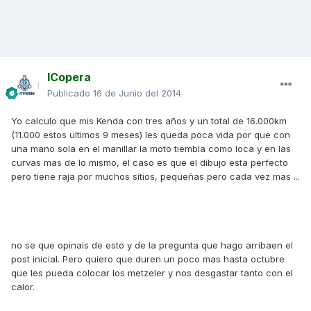
ICopera
Publicado
16 de Junio del 2014
Yo calculo que mis Kenda con tres años y un total de 16.000km
(11.000 estos ultimos 9 meses) les queda poca vida por que con
una mano sola en el manillar la moto tiembla como loca y en las
curvas mas de lo mismo, el caso es que el dibujo esta perfecto
pero tiene raja por muchos sitios, pequeñas pero cada vez mas ...
no se que opinais de esto y de la pregunta que hago arribaen el
post inicial. Pero quiero que duren un poco mas hasta octubre
que les pueda colocar los metzeler y nos desgastar tanto con el
calor.