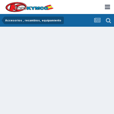
Accesorios , recambios, equipamiento