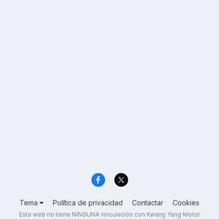
Tema
Política de privacidad
Contactar
Cookies
Esta web no tiene NINGUNA vinculación con Kwang Yang Motor