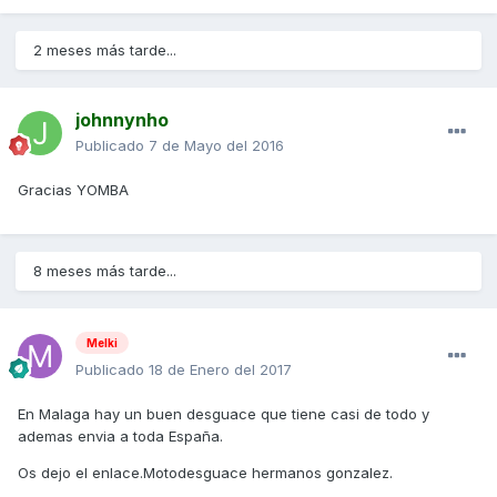
2 meses más tarde...
johnnynho
Publicado
7 de Mayo del 2016
Gracias YOMBA
8 meses más tarde...
Melki
Publicado
18 de Enero del 2017
En Malaga hay un buen desguace que tiene casi de todo y
ademas envia a toda España.
Os dejo el enlace.Motodesguace hermanos gonzalez.