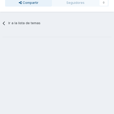
Compartir
Seguidores
0
Ir a la lista de temas