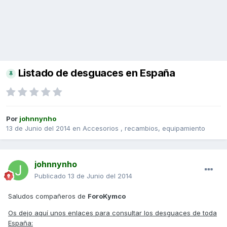
Listado de desguaces en España
Por
johnnynho
13 de Junio del 2014
en
Accesorios , recambios, equipamiento
johnnynho
Publicado
13 de Junio del 2014
Saludos compañeros de
ForoKymco
Os dejo aquí unos enlaces para consultar los desguaces de toda
España: