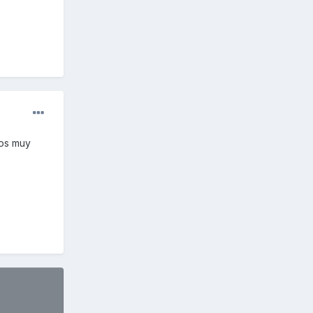
sos muy