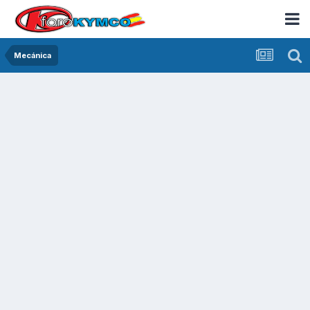
Mecánica