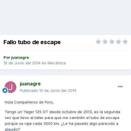
Fallo tubo de escape
Por
juanagre
10 de Junio del 2014
en
Mecánica
juanagre
Publicado
10 de Junio del 2014
Hola Compañeros de Foro,
Tengo un Yager 125 GT desde octubre de 2013, es la segunda
vez que llevo al taller para que me cambién el tubo de escape
porque se raja cada 3000 km. ¿Le ha pasado algo parecido a
alguién?