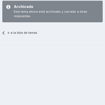
Archivado
Este tema ahora está archivado y cerrado a otras
respuestas.
Ir a la lista de temas