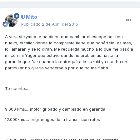
Mito
Publicado
2 de Abril del 2015
A ver... si kymco te ha dicho que cambiar el escape por uno
nuevo, el taller donde la compraste tiene que ponértelo, es mas,
lo llamaran y se lo diran. Me recuerda mucho a lo que me pasó a
mi con mi Yager que estuvo dándome problemas hasta la
garantía que fue cuando la entregué a la suzuki ya que ha un
particular no quería vendérsela por que no me fiaba.
Te cuento....
9.000 kms.... motor gripado y cambiado en garantía
12.000kms.... engranages de la transmision rotos