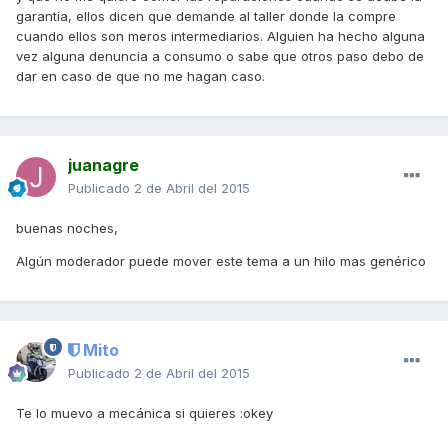
garantía, ellos dicen que demande al taller donde la compre
cuando ellos son meros intermediarios. Alguien ha hecho alguna
vez alguna denuncia a consumo o sabe que otros paso debo de
dar en caso de que no me hagan caso.
juanagre
Publicado
2 de Abril del 2015
buenas noches,
Algún moderador puede mover este tema a un hilo mas genérico
Mito
Publicado
2 de Abril del 2015
Te lo muevo a mecánica si quieres :okey