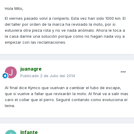
Hola Mito,
El viernes pasado volví a romperlo. Esta vez han sido 1000 km. El
del taller por orden de la marca ha revisado la moto, por si
estuviera otra pieza rota y no ve nada anómalo. Ahora le toca a
la casa darme una solución porque como no hagan nada voy a
empezar con las reclamaciones.
juanagre
Publicado
2 de Julio del 2014
Al final dice Kymco que vuelvan a cambiar el tubo de escape,
que si vuelve a fallar que revisarán la moto. Al final va a salir mas
caro el collar que el perro. Seguiré contando como evoluciona el
tema.
Infante