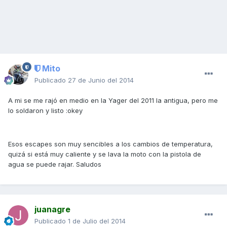
Mito
Publicado
27 de Junio del 2014
A mi se me rajó en medio en la Yager del 2011 la antigua, pero me
lo soldaron y listo :okey
Esos escapes son muy sencibles a los cambios de temperatura,
quizá si está muy caliente y se lava la moto con la pistola de
agua se puede rajar. Saludos
juanagre
Publicado
1 de Julio del 2014