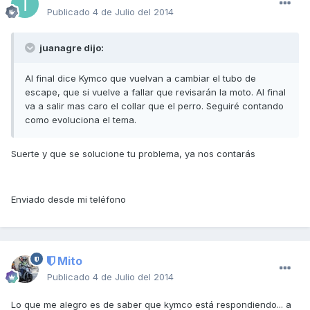
Publicado
4 de Julio del 2014
juanagre dijo:
Al final dice Kymco que vuelvan a cambiar el tubo de
escape, que si vuelve a fallar que revisarán la moto. Al final
va a salir mas caro el collar que el perro. Seguiré contando
como evoluciona el tema.
Suerte y que se solucione tu problema, ya nos contarás
Enviado desde mi teléfono
Mito
Publicado
4 de Julio del 2014
Lo que me alegro es de saber que kymco está respondiendo... a