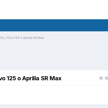
5, X Evo 125 o Aprilia SR Max
o 125 o Aprilia SR Max