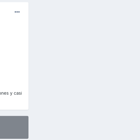
ones y casi