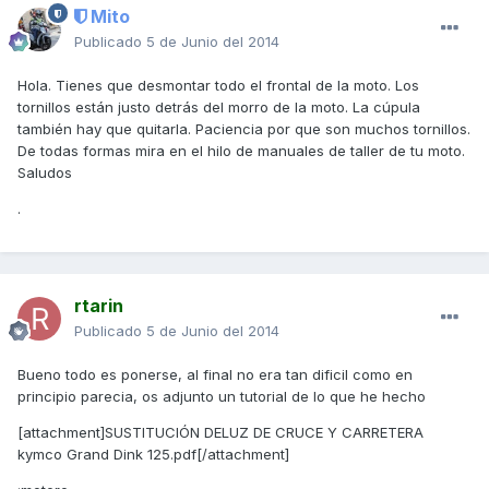
Mito
Publicado
5 de Junio del 2014
Hola. Tienes que desmontar todo el frontal de la moto. Los
tornillos están justo detrás del morro de la moto. La cúpula
también hay que quitarla. Paciencia por que son muchos tornillos.
De todas formas mira en el hilo de manuales de taller de tu moto.
Saludos
.
rtarin
Publicado
5 de Junio del 2014
Bueno todo es ponerse, al final no era tan dificil como en
principio parecia, os adjunto un tutorial de lo que he hecho
[attachment]SUSTITUCIÓN DELUZ DE CRUCE Y CARRETERA
kymco Grand Dink 125.pdf[/attachment]