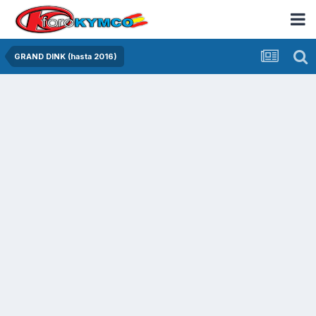
GRAND DINK (hasta 2016)