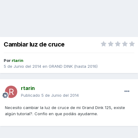
Cambiar luz de cruce
Por
rtarin
5 de Junio del 2014
en
GRAND DINK (hasta 2016)
rtarin
Publicado
5 de Junio del 2014
Necesito cambiar la luz de cruce de mi Grand Dink 125, existe
algún tutorial?. Confío en que podáis ayudarme.