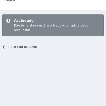
:motero
Archivado
Este tema ahora está archivado y cerrado a otras
respuestas.
Ir a la lista de temas