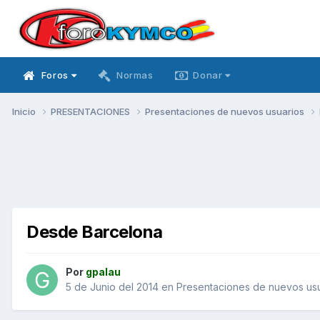
Foros
Normas
Donar
Inicio
PRESENTACIONES
Presentaciones de nuevos usuarios
Desde Barcelona
Por
gpalau
5 de Junio del 2014
en
Presentaciones de nuevos us