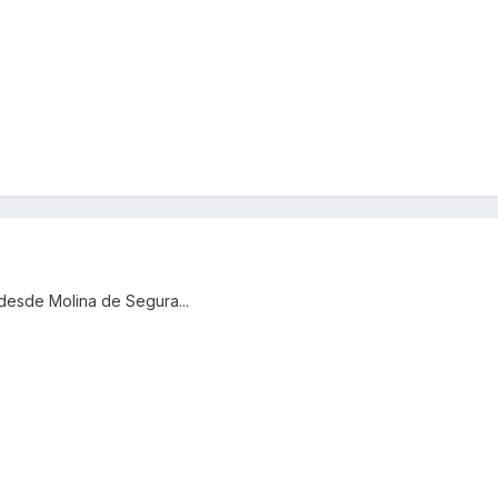
desde Molina de Segura...