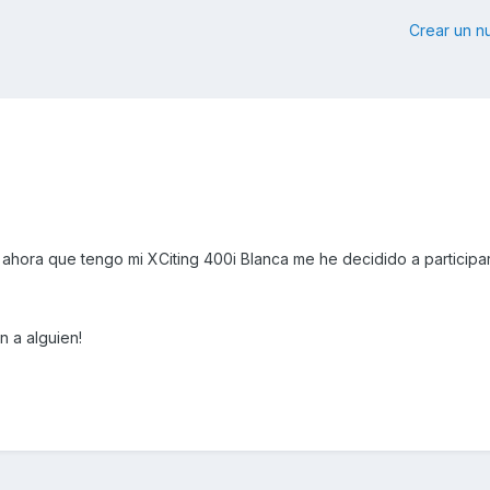
Crear un 
ahora que tengo mi XCiting 400i Blanca me he decidido a participar
n a alguien!