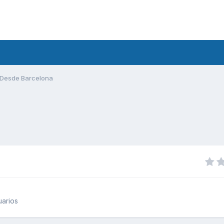
Desde Barcelona
uarios