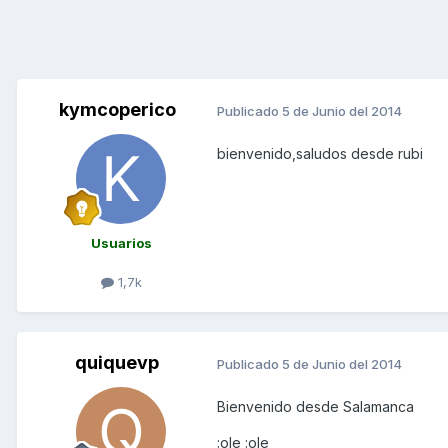
kymcoperico
Publicado
5 de Junio del 2014
bienvenido,saludos desde rubi
Usuarios
1,7k
quiquevp
Publicado
5 de Junio del 2014
Bienvenido desde Salamanca
:ole :ole