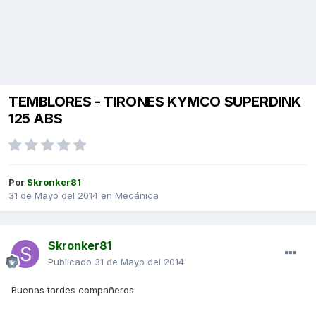
TEMBLORES - TIRONES KYMCO SUPERDINK
125 ABS
Por
Skronker81
31 de Mayo del 2014
en
Mecánica
Skronker81
Publicado
31 de Mayo del 2014
Buenas tardes compañeros.