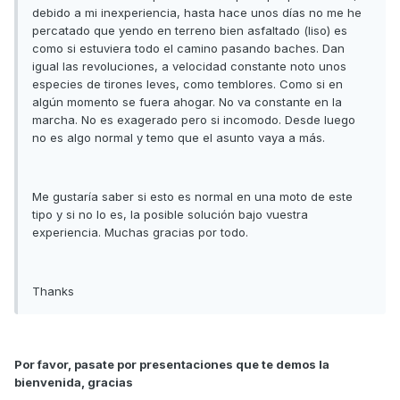
debido a mi inexperiencia, hasta hace unos días no me he
percatado que yendo en terreno bien asfaltado (liso) es
como si estuviera todo el camino pasando baches. Dan
igual las revoluciones, a velocidad constante noto unos
especies de tirones leves, como temblores. Como si en
algún momento se fuera ahogar. No va constante en la
marcha. No es exagerado pero si incomodo. Desde luego
no es algo normal y temo que el asunto vaya a más.
Me gustaría saber si esto es normal en una moto de este
tipo y si no lo es, la posible solución bajo vuestra
experiencia. Muchas gracias por todo.
Thanks
Por favor, pasate por presentaciones que te demos la
bienvenida, gracias