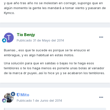
y que año tras año no se molestan en corregir, supongo que en
algún momento la gente les mandará a tomar viento y pasaran de
Kymco.
Tio Benjy
Publicado
31 de Mayo del 2014
Buenas , eso que te sucede es porque se te ensucio el
embrague, y es algo habitual en estas motos.
Una solución para que en salidas o bajas no te haga esos
temblores o te los haga menos es ponerle unas bolas al variador
de la marca dr puyeii...así lo hice yo y se acabaron los temblores.
Mito
Publicado
1 de Junio del 2014