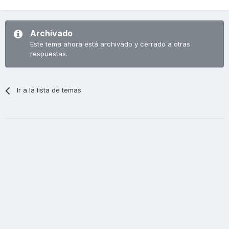
Archivado
Este tema ahora está archivado y cerrado a otras
respuestas.
Ir a la lista de temas