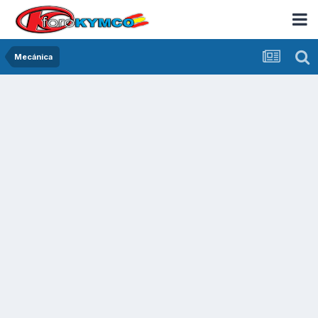
Mecánica