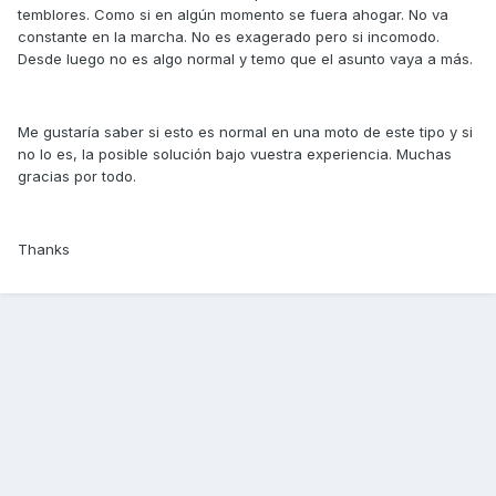
temblores. Como si en algún momento se fuera ahogar. No va
constante en la marcha. No es exagerado pero si incomodo.
Desde luego no es algo normal y temo que el asunto vaya a más.
Me gustaría saber si esto es normal en una moto de este tipo y si
no lo es, la posible solución bajo vuestra experiencia. Muchas
gracias por todo.
Thanks